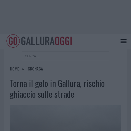
HOME
CRONACA
Torna il gelo in Gallura, rischio
ghiaccio sulle strade