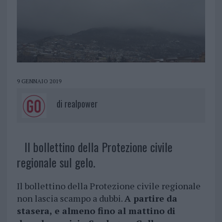
9 GENNAIO 2019
di
realpower
Il bollettino della Protezione civile
regionale sul gelo.
Il bollettino della Protezione civile regionale
non lascia scampo a dubbi.
A partire da
stasera, e almeno fino al mattino di