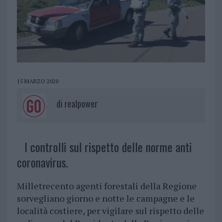
15 MARZO 2020
di
realpower
I controlli sul rispetto delle norme anti
coronavirus.
Milletrecento agenti forestali della Regione
sorvegliano giorno e notte le campagne e le
località costiere, per vigilare sul rispetto delle