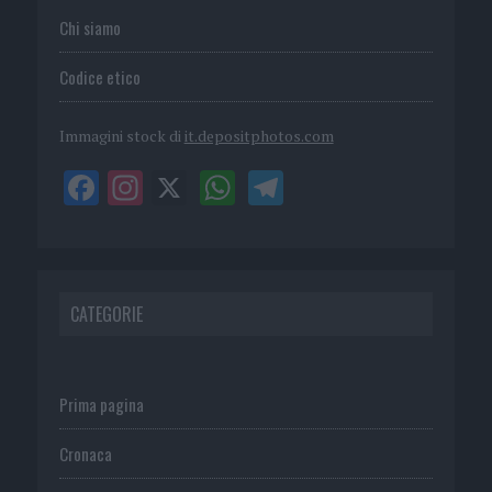
Chi siamo
Codice etico
Immagini stock di
it.depositphotos.com
CATEGORIE
Prima pagina
Cronaca