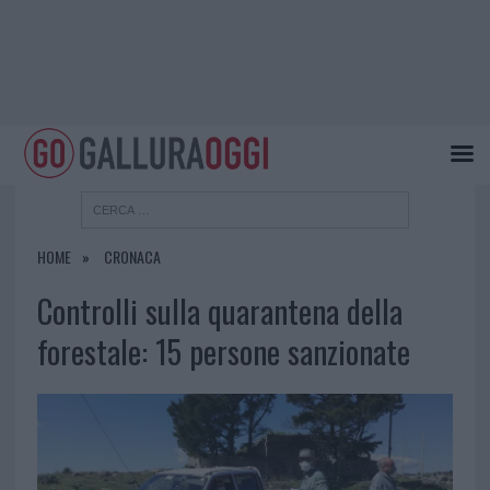
HOME
CRONACA
Controlli sulla quarantena della
forestale: 15 persone sanzionate