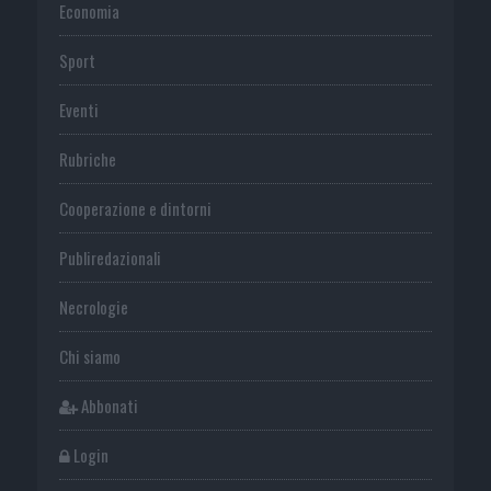
Economia
Sport
Eventi
Rubriche
Cooperazione e dintorni
Publiredazionali
Necrologie
Chi siamo
Abbonati
Login