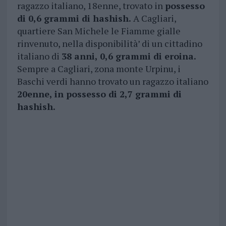
ragazzo italiano, 18enne, trovato in
possesso
di 0,6 grammi di hashish.
A Cagliari,
quartiere San Michele le Fiamme gialle
rinvenuto, nella disponibilità’ di un cittadino
italiano di
38 anni, 0,6 grammi di eroina.
Sempre a Cagliari, zona monte Urpinu, i
Baschi verdi hanno trovato un ragazzo italiano
20enne, in possesso di 2,7 grammi di
hashish.