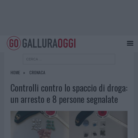
HOME
CRONACA
Controlli contro lo spaccio di droga:
un arresto e 8 persone segnalate