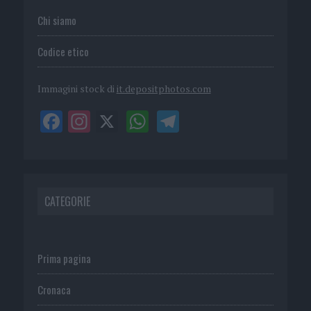
Chi siamo
Codice etico
Immagini stock di
it.depositphotos.com
CATEGORIE
Prima pagina
Cronaca