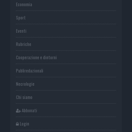
Economia
Sport
Eventi
Rubriche
Cooperazione e dintorni
Publiredazionali
Necrologie
Chi siamo
Abbonati
Login