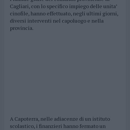
Cagliari, con lo specifico impiego delle unita’
cinofile, hanno effettuato, negli ultimi giorni,
diversi interventi nel capoluogo e nella
provincia.
A Capoterra, nelle adiacenze di un istituto
scolastico, i finanzieri hanno fermato un