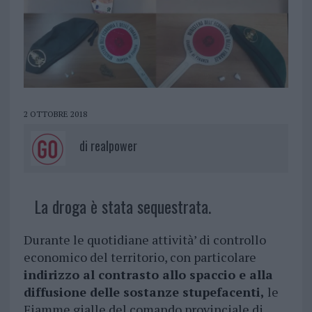
2 OTTOBRE 2018
di
realpower
La droga è stata sequestrata.
Durante le quotidiane attività’ di controllo
economico del territorio, con particolare
indirizzo al contrasto allo spaccio e alla
diffusione delle sostanze stupefacenti,
le
Fiamme gialle del comando provinciale di