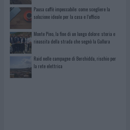
Pausa caffè impeccabile: come scegliere la
soluzione ideale per la casa e l’ufficio
Monte Pino, la fine di un lungo dolore: storia e
rinascita della strada che segnò la Gallura
Raid nelle campagne di Berchidda, rischio per
la rete elettrica