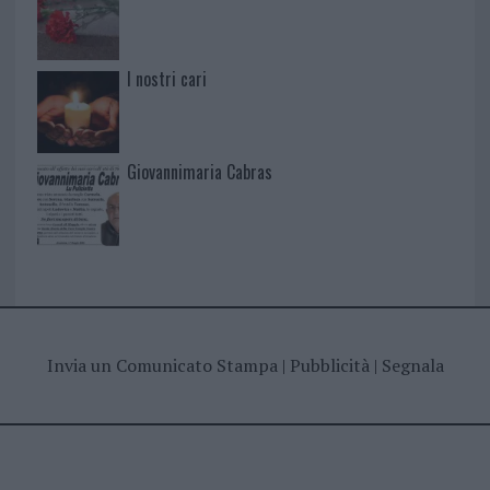
I nostri cari
Giovannimaria Cabras
Invia un Comunicato Stampa
|
Pubblicità
|
Segnala