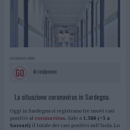
25 LUGLIO 2020
di
realpower
La situazione coronavirus in Sardegna.
Oggi in Sardegna si registrano tre nuovi casi
positivi al
coronavirus
.
Sale a
1.388 (+3 a
Sassari)
il totale dei casi positivi sull’Isola. Lo