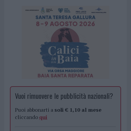
Vuoi rimuovere le pubblicità nazionali?
Puoi abbonarti a
soli € 1,10 al mese
cliccando
qui