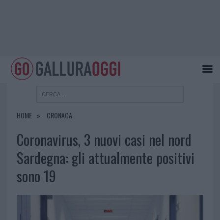
HOME
CRONACA
Coronavirus, 3 nuovi casi nel nord
Sardegna: gli attualmente positivi
sono 19