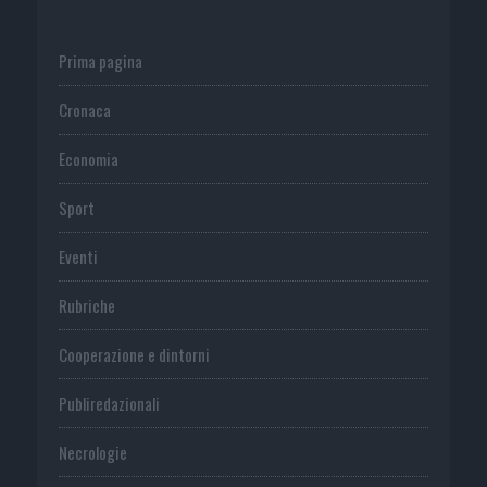
Prima pagina
Cronaca
Economia
Sport
Eventi
Rubriche
Cooperazione e dintorni
Publiredazionali
Necrologie