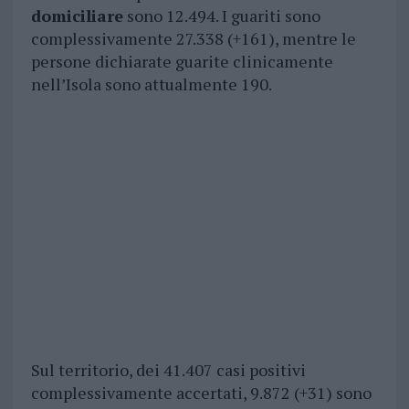
domiciliare
sono 12.494. I guariti sono
complessivamente 27.338 (+161), mentre le
persone dichiarate guarite clinicamente
nell’Isola sono attualmente 190.
Sul territorio, dei 41.407 casi positivi
complessivamente accertati, 9.872 (+31) sono