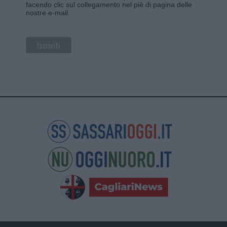
facendo clic sul collegamento nel piè di pagina delle
nostre e-mail.