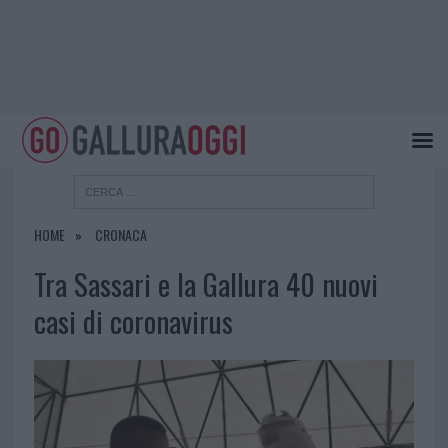
HOME
CRONACA
Tra Sassari e la Gallura 40 nuovi
casi di coronavirus