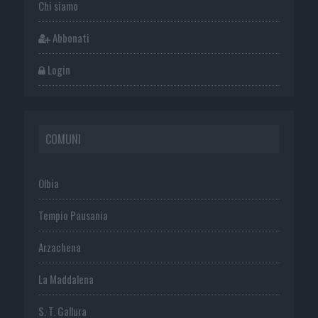
Chi siamo
Abbonati
Login
COMUNI
Olbia
Tempio Pausania
Arzachena
La Maddalena
S. T. Gallura