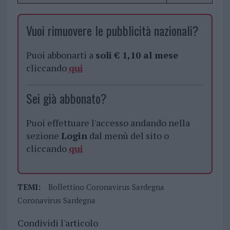
Vuoi rimuovere le pubblicità nazionali?
Puoi abbonarti a
soli € 1,10 al mese
cliccando
qui
Sei già abbonato?
Puoi effettuare l'accesso andando nella
sezione
Login
dal menù del sito o
cliccando
qui
TEMI:
Bollettino Coronavirus Sardegna
Coronavirus Sardegna
Condividi l'articolo