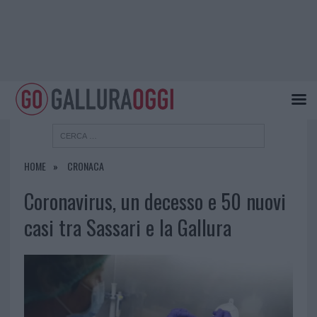
HOME
CRONACA
Coronavirus, un decesso e 50 nuovi
casi tra Sassari e la Gallura