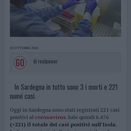
20 OTTOBRE 2020
di
realpower
In Sardegna in tutto sono 3 i morti e 221
nuovi casi.
Oggi in Sardegna sono stati registrati 221 casi
positivi al
coronavirus
. Sale quindi 6.476
(+221) il totale dei casi positivi sull’Isola.