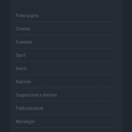
Prima pagina
Cronaca
Economia
Sport
Eventi
Rubriche
Cooperazione e dintorni
Publiredazionali
Necrologie