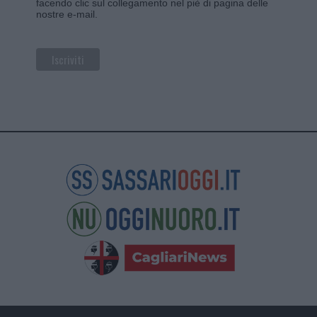
facendo clic sul collegamento nel piè di pagina delle
nostre e-mail.