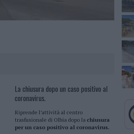
La chiusura dopo un caso positivo al
coronavirus.
Riprende l’attività al centro
trasfusionale di Olbia dopo la
chiusura
per un caso positivo al coronavirus.