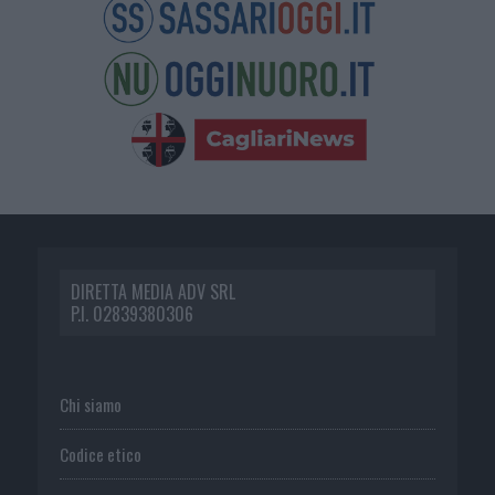
DIRETTA MEDIA ADV SRL
P.I. 02839380306
Chi siamo
Codice etico