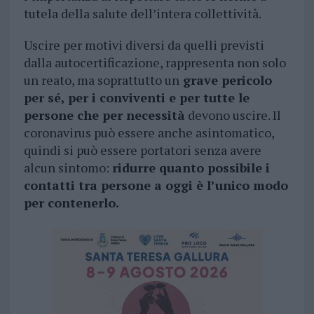
tutela della salute dell’intera collettività.
Uscire per motivi diversi da quelli previsti
dalla autocertificazione, rappresenta non solo
un reato, ma soprattutto un
grave pericolo
per sé, per i conviventi e per tutte le
persone che per necessità
devono uscire. Il
coronavirus può essere anche asintomatico,
quindi si può essere portatori senza avere
alcun sintomo:
ridurre quanto possibile i
contatti tra persone a oggi è l’unico modo
per contenerlo.