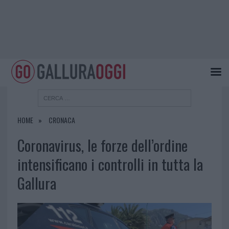
HOME
CRONACA
Coronavirus, le forze dell’ordine
intensificano i controlli in tutta la
Gallura