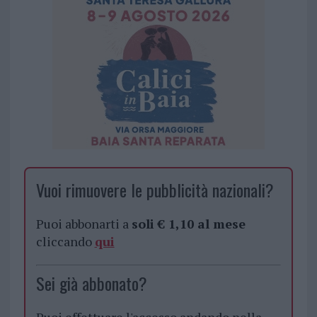
Vuoi rimuovere le pubblicità nazionali?
Puoi abbonarti a
soli € 1,10 al mese
cliccando
qui
Sei già abbonato?