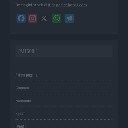
Immagini stock di
it.depositphotos.com
CATEGORIE
Prima pagina
Cronaca
Economia
Sport
Eventi