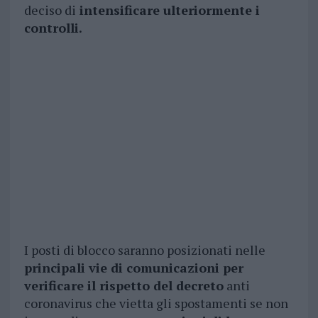
deciso di
intensificare ulteriormente i
controlli.
I posti di blocco saranno posizionati nelle
principali vie di comunicazioni per
verificare il rispetto del decreto
anti
coronavirus che vietta gli spostamenti se non