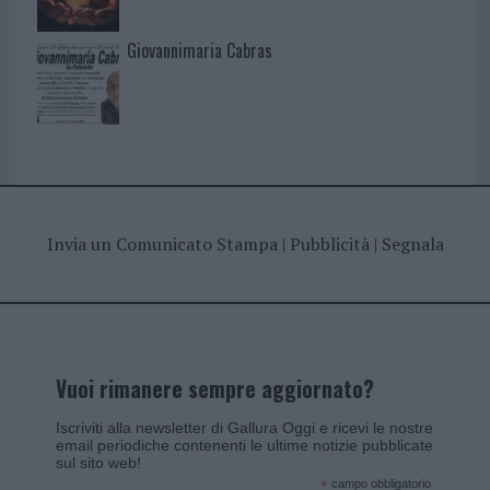
Giovannimaria Cabras
Invia un Comunicato Stampa
|
Pubblicità
|
Segnala
Vuoi rimanere sempre aggiornato?
Iscriviti alla newsletter di Gallura Oggi e ricevi le nostre
email periodiche contenenti le ultime notizie pubblicate
sul sito web!
*
campo obbligatorio