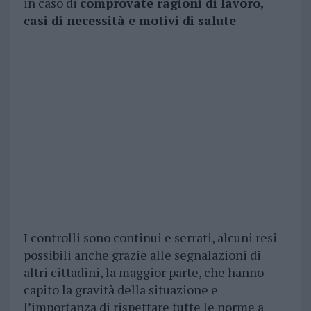
in caso di
comprovate ragioni di lavoro,
casi di necessità e motivi di salute
I controlli sono continui e serrati, alcuni resi
possibili anche grazie alle segnalazioni di
altri cittadini, la maggior parte, che hanno
capito la gravità della situazione e
l’importanza di rispettare tutte le norme a