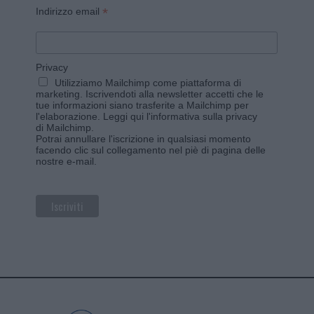
*
Indirizzo email
Privacy
Utilizziamo Mailchimp come piattaforma di
marketing. Iscrivendoti alla newsletter accetti che le
tue informazioni siano trasferite a Mailchimp per
l'elaborazione.
Leggi qui l'informativa sulla privacy
di Mailchimp
.
Potrai annullare l'iscrizione in qualsiasi momento
facendo clic sul collegamento nel piè di pagina delle
nostre e-mail.