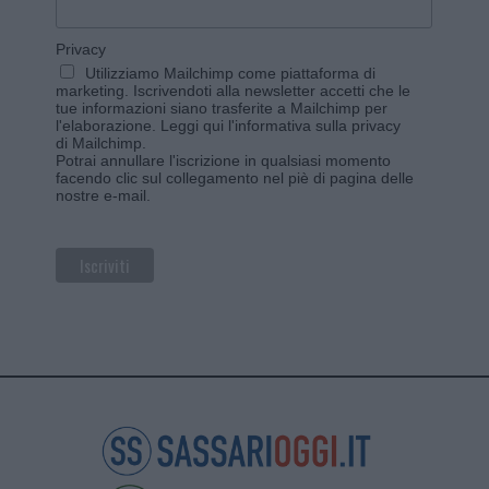
Privacy
Utilizziamo Mailchimp come piattaforma di
marketing. Iscrivendoti alla newsletter accetti che le
tue informazioni siano trasferite a Mailchimp per
l'elaborazione.
Leggi qui l'informativa sulla privacy
di Mailchimp
.
Potrai annullare l'iscrizione in qualsiasi momento
facendo clic sul collegamento nel piè di pagina delle
nostre e-mail.