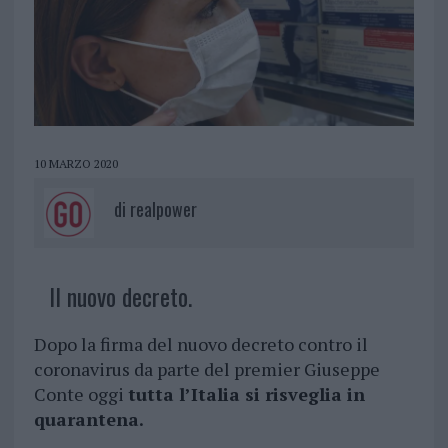
10 MARZO 2020
di
realpower
Il nuovo decreto.
Dopo la firma del nuovo decreto contro il
coronavirus da parte del premier Giuseppe
Conte oggi
tutta l’Italia si risveglia in
quarantena.