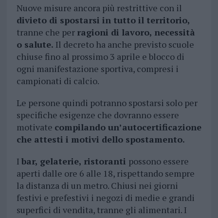
Nuove misure ancora più restrittive con il
divieto di spostarsi in tutto il territorio,
tranne che per
ragioni di lavoro, necessità
o salute.
Il decreto ha anche previsto scuole
chiuse fino al prossimo 3 aprile e blocco di
ogni manifestazione sportiva, compresi i
campionati di calcio.
Le persone quindi potranno spostarsi solo per
specifiche esigenze che dovranno essere
motivate
compilando un’autocertificazione
che attesti i motivi dello spostamento.
I
bar, gelaterie, ristoranti
possono essere
aperti dalle ore 6 alle 18, rispettando sempre
la distanza di un metro. Chiusi nei giorni
festivi e prefestivi i negozi di medie e grandi
superfici di vendita, tranne gli alimentari. I