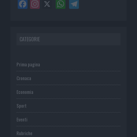
CATEGORIE
Prima pagina
Cronaca
Economia
Sport
Eventi
Rubriche