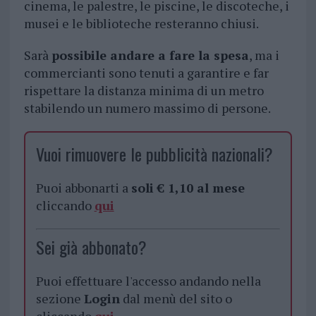
cinema, le palestre, le piscine, le discoteche, i
musei e le biblioteche resteranno chiusi.
Sarà
possibile andare a fare la spesa
, ma i
commercianti sono tenuti a garantire e far
rispettare la distanza minima di un metro
stabilendo un numero massimo di persone.
Vuoi rimuovere le pubblicità nazionali?
Puoi abbonarti a
soli € 1,10 al mese
cliccando
qui
Sei già abbonato?
Puoi effettuare l'accesso andando nella
sezione
Login
dal menù del sito o