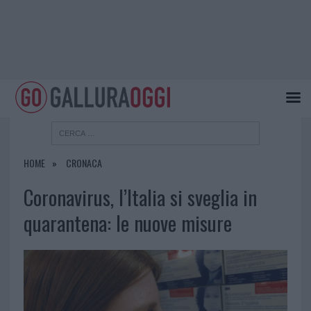
HOME
CRONACA
Coronavirus, l’Italia si sveglia in
quarantena: le nuove misure