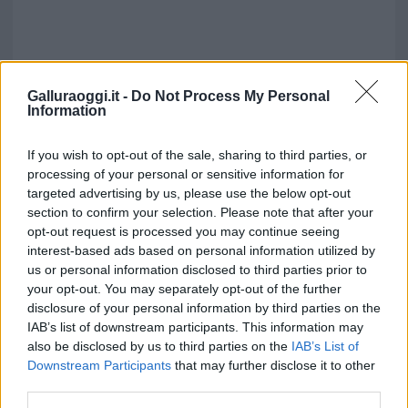
Galluraoggi.it -
Do Not Process My Personal
Information
If you wish to opt-out of the sale, sharing to third parties, or
processing of your personal or sensitive information for
targeted advertising by us, please use the below opt-out
section to confirm your selection. Please note that after your
opt-out request is processed you may continue seeing
interest-based ads based on personal information utilized by
us or personal information disclosed to third parties prior to
your opt-out. You may separately opt-out of the further
disclosure of your personal information by third parties on the
IAB’s list of downstream participants. This information may
also be disclosed by us to third parties on the
IAB’s List of
Downstream Participants
that may further disclose it to other
third parties.