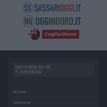
DIRETTA MEDIA ADV SRL
P.I. 02839380306
Chi siamo
Codice etico