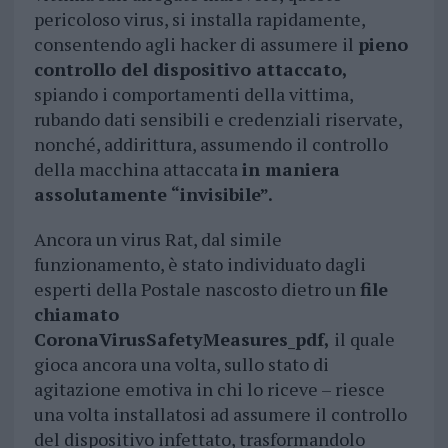
pericoloso virus, si installa rapidamente,
consentendo agli hacker di assumere il
pieno
controllo del dispositivo attaccato,
spiando i comportamenti della vittima,
rubando dati sensibili e credenziali riservate,
nonché, addirittura, assumendo il controllo
della macchina attaccata
in maniera
assolutamente “invisibile”.
Ancora un virus Rat, dal simile
funzionamento, è stato individuato dagli
esperti della Postale nascosto dietro un
file
chiamato
CoronaVirusSafetyMeasures_pdf,
il quale
gioca ancora una volta, sullo stato di
agitazione emotiva in chi lo riceve – riesce
una volta installatosi ad assumere il controllo
del dispositivo infettato, trasformandolo