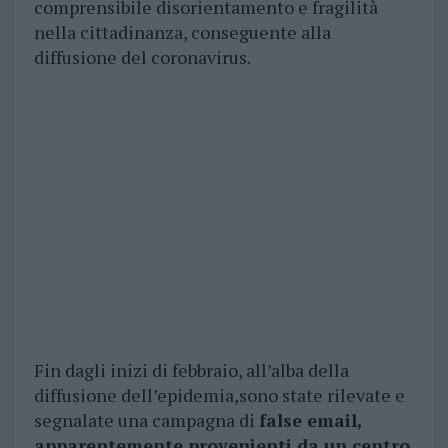
comprensibile disorientamento e fragilità
nella cittadinanza, conseguente alla
diffusione del coronavirus.
Fin dagli inizi di febbraio, all’alba della
diffusione dell’epidemia,sono state rilevate e
segnalate una campagna di
false email,
apparentemente provenienti da un centro