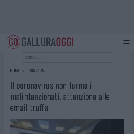
HOME
CRONACA
Il coronavirus non ferma i
malintenzionati, attenzione alle
email truffa