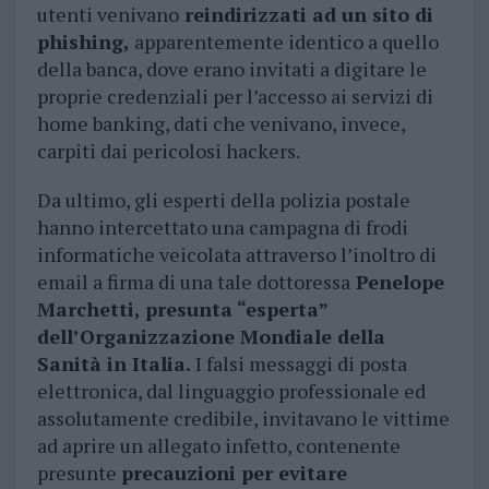
utenti venivano
reindirizzati ad un sito di
phishing,
apparentemente identico a quello
della banca, dove erano invitati a digitare le
proprie credenziali per l’accesso ai servizi di
home banking, dati che venivano, invece,
carpiti dai pericolosi hackers.
Da ultimo, gli esperti della polizia postale
hanno intercettato una campagna di frodi
informatiche veicolata attraverso l’inoltro di
email a firma di una tale dottoressa
Penelope
Marchetti, presunta “esperta”
dell’Organizzazione Mondiale della
Sanità in Italia.
I falsi messaggi di posta
elettronica, dal linguaggio professionale ed
assolutamente credibile, invitavano le vittime
ad aprire un allegato infetto, contenente
presunte
precauzioni per evitare