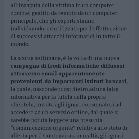
all’insaputa della vittima in un computer
zombie, gestito da remoto da un computer
principale, che gli esperti stanno
individuando, ed utilizzato per l’effettuazione
di successivi attacchi informatici in tutto il
mondo.
La scorsa settimana, è la volta di una nuova
campagna di frodi informatiche diffusasi
attraverso email apparentemente
provenienti da importanti istituti bancari
,
la quale, nascondendosi dietro ad una falsa
informativa per la tutela della propria
clientela, inviata agli ignari consumatori ad
accedere ad un servizio online, dal quale si
sarebbe potuta leggere una presunta
“comunicazione urgente” relativa allo stato di
allerta per il Coronavirus. In realtà, gli ignari