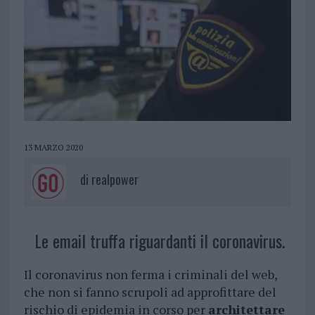
13 MARZO 2020
di
realpower
Le email truffa riguardanti il coronavirus.
Il coronavirus non ferma i criminali del web,
che non si fanno scrupoli ad approfittare del
rischio di epidemia in corso per
architettare