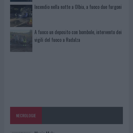
Incendio nella notte a Olbia, a fuoco due furgoni
A fuoco un deposito con bombole, intervento dei
vigili del fuoco a Rudalza
NECROLOGIE