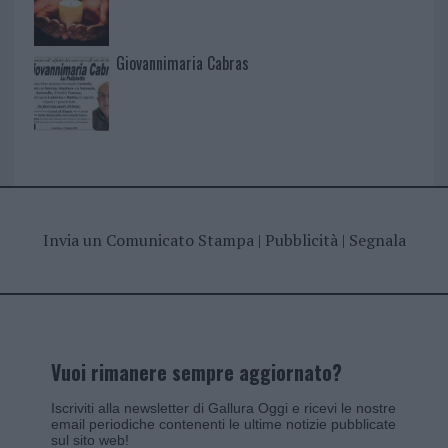
Giovannimaria Cabras
Invia un Comunicato Stampa
|
Pubblicità
|
Segnala
Vuoi rimanere sempre aggiornato?
Iscriviti alla newsletter di Gallura Oggi e ricevi le nostre
email periodiche contenenti le ultime notizie pubblicate
sul sito web!