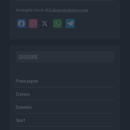
Immagini stock di
it.depositphotos.com
CATEGORIE
Prima pagina
Cronaca
Economia
Sport