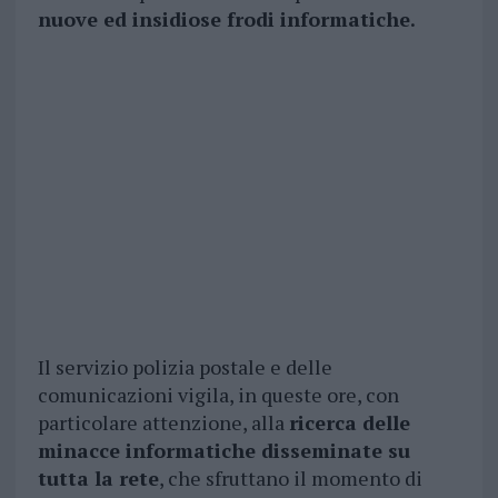
nuove ed insidiose frodi informatiche.
Il servizio polizia postale e delle
comunicazioni vigila, in queste ore, con
particolare attenzione, alla
ricerca delle
minacce informatiche disseminate su
tutta la rete
, che sfruttano il momento di