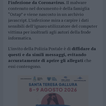
l’infezione da Coronavirus.
Il malware
contenuto nel documento è della famiglia
“Ostap” e viene nascosto in un archivio
javascript. L’infezione mira a carpire i dati
sensibili dell’ignaro utilizzatore del computer
vittima per inoltrarli agli autori della frode
informatica.
L’invito della Polizia Postale è di
diffidare da
questi e da simili messaggi, evitando
accuratamente di aprire gli allegati
che
essi contengono.