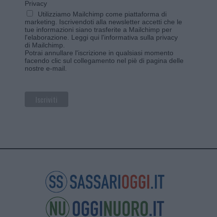
Privacy
Utilizziamo Mailchimp come piattaforma di
marketing. Iscrivendoti alla newsletter accetti che le
tue informazioni siano trasferite a Mailchimp per
l'elaborazione.
Leggi qui l'informativa sulla privacy
di Mailchimp
.
Potrai annullare l'iscrizione in qualsiasi momento
facendo clic sul collegamento nel piè di pagina delle
nostre e-mail.