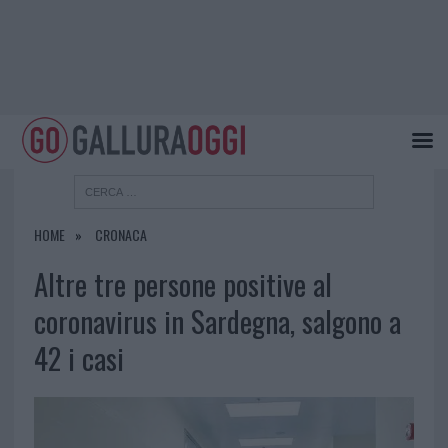
HOME
CRONACA
Altre tre persone positive al
coronavirus in Sardegna, salgono a
42 i casi