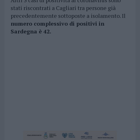
stati riscontrati a Cagliari tra persone già
precedentemente sottoposte a isolamento. Il
numero complessivo di positivi in
Sardegna è 42.