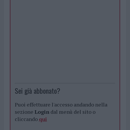
Sei già abbonato?
Puoi effettuare l'accesso andando nella
sezione
Login
dal menù del sito o
cliccando
qui