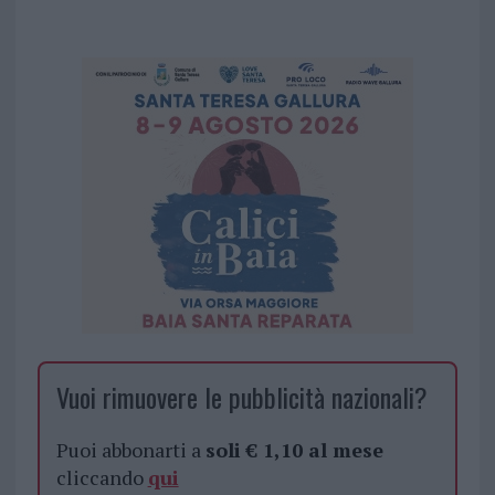
Vuoi rimuovere le pubblicità nazionali?
Puoi abbonarti a
soli € 1,10 al mese
cliccando
qui