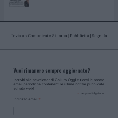
Invia un Comunicato Stampa
|
Pubblicità
|
Segnala
Vuoi rimanere sempre aggiornato?
Iscriviti alla newsletter di Gallura Oggi e ricevi le nostre
email periodiche contenenti le ultime notizie pubblicate
sul sito web!
*
campo obbligatorio
*
Indirizzo email