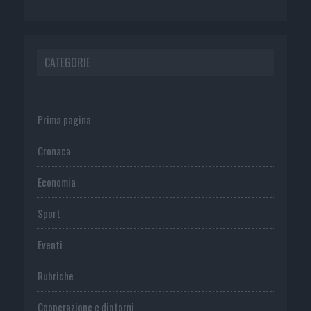
CATEGORIE
Prima pagina
Cronaca
Economia
Sport
Eventi
Rubriche
Cooperazione e dintorni