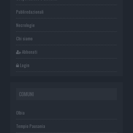
Publiredazionali
Necrologie
Chi siamo
Abbonati
Login
COMUNI
Olbia
Tempio Pausania