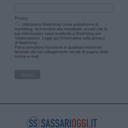
Privacy
Utilizziamo Mailchimp come piattaforma di
marketing. Iscrivendoti alla newsletter accetti che le
tue informazioni siano trasferite a Mailchimp per
l'elaborazione.
Leggi qui l'informativa sulla privacy
di Mailchimp
.
Potrai annullare l'iscrizione in qualsiasi momento
facendo clic sul collegamento nel piè di pagina delle
nostre e-mail.