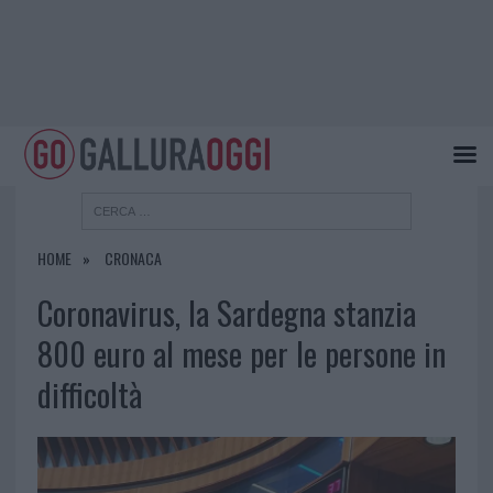
HOME
CRONACA
Coronavirus, la Sardegna stanzia
800 euro al mese per le persone in
difficoltà