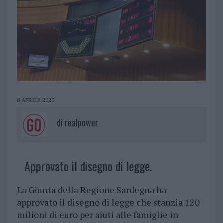
8 APRILE 2020
di
realpower
Approvato il disegno di legge.
La Giunta della Regione Sardegna ha
approvato il disegno di legge che stanzia 120
milioni di euro per aiuti alle famiglie in