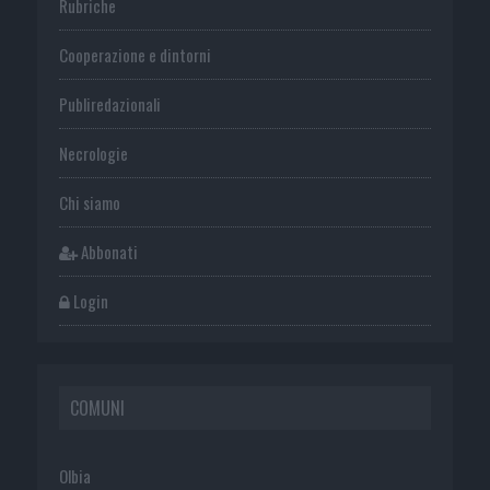
Rubriche
Cooperazione e dintorni
Publiredazionali
Necrologie
Chi siamo
Abbonati
Login
COMUNI
Olbia