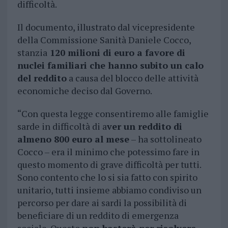
difficoltà.
Il documento, illustrato dal vicepresidente
della Commissione Sanità Daniele Cocco,
stanzia
120 milioni di euro a favore di
nuclei familiari che hanno subito un calo
del reddito
a causa del blocco delle attività
economiche deciso dal Governo.
“Con questa legge consentiremo alle famiglie
sarde in difficoltà di a
ver un reddito di
almeno 800 euro al mese
– ha sottolineato
Cocco – era il minimo che potessimo fare in
questo momento di grave difficoltà per tutti.
Sono contento che lo si sia fatto con spirito
unitario, tutti insieme abbiamo condiviso un
percorso per dare ai sardi la possibilità di
beneficiare di un reddito di emergenza