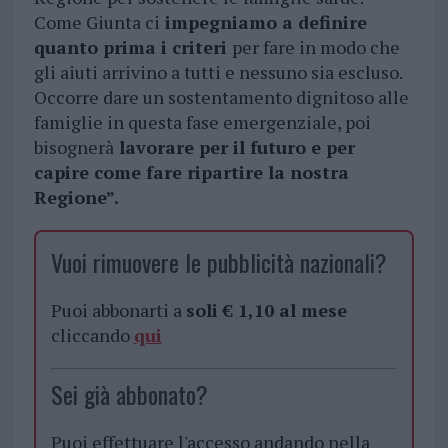
Come Giunta ci
impegniamo a definire
quanto prima i criteri
per fare in modo che
gli aiuti arrivino a tutti e nessuno sia escluso.
Occorre dare un sostentamento dignitoso alle
famiglie in questa fase emergenziale, poi
bisognerà
lavorare per il futuro e per
capire come fare ripartire la nostra
Regione”.
Vuoi rimuovere le pubblicità nazionali?
Puoi abbonarti a
soli € 1,10 al mese
cliccando
qui
Sei già abbonato?
Puoi effettuare l'accesso andando nella