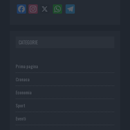
CATEGORIE
Prima pagina
Cronaca
Economia
Sport
Eventi