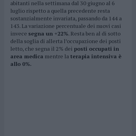
abitanti nella settimana dal 30 giugno al 6
luglio rispetto a quella precedente resta
sostanzialmente invariata, passando da 144 a
143. La variazione percentuale dei nuovi casi
invece
segna un +22%
. Resta ben al di sotto
della soglia di allerta l’occupazione dei posti
letto, che segna il 2% dei
posti occupati in
area medica
mentre la
terapia intensiva è
allo 0%.