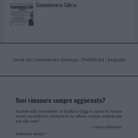
Giovannimaria Cabras
Invia un Comunicato Stampa
|
Pubblicità
|
Segnala
Vuoi rimanere sempre aggiornato?
Iscriviti alla newsletter di Gallura Oggi e ricevi le nostre
email periodiche contenenti le ultime notizie pubblicate
sul sito web!
*
campo obbligatorio
*
Indirizzo email