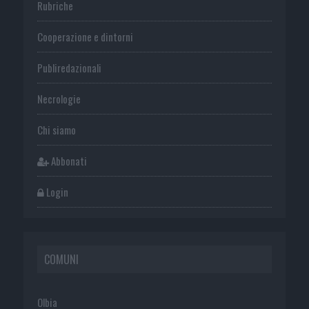
Rubriche
Cooperazione e dintorni
Publiredazionali
Necrologie
Chi siamo
Abbonati
Login
COMUNI
Olbia