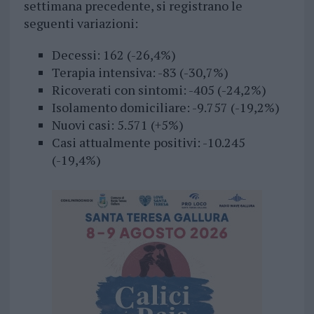
settimana precedente, si registrano le
seguenti variazioni:
Decessi: 162 (-26,4%)
Terapia intensiva: -83 (-30,7%)
Ricoverati con sintomi: -405 (-24,2%)
Isolamento domiciliare: -9.757 (-19,2%)
Nuovi casi: 5.571 (+5%)
Casi attualmente positivi: -10.245
(-19,4%)