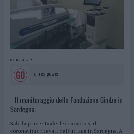
8 LUGLIO 2021
di
realpower
Il monitoraggio della Fondazione Gimbe in
Sardegna.
Sale la percentuale dei nuovi casi di
coronavirus rilevati nell’ultima in Sardegna. A