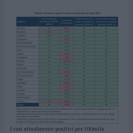
I casi attualmente positivi per 100mila