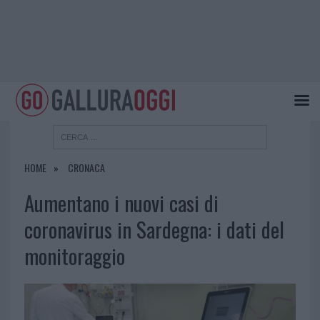
HOME
CRONACA
Aumentano i nuovi casi di
coronavirus in Sardegna: i dati del
monitoraggio