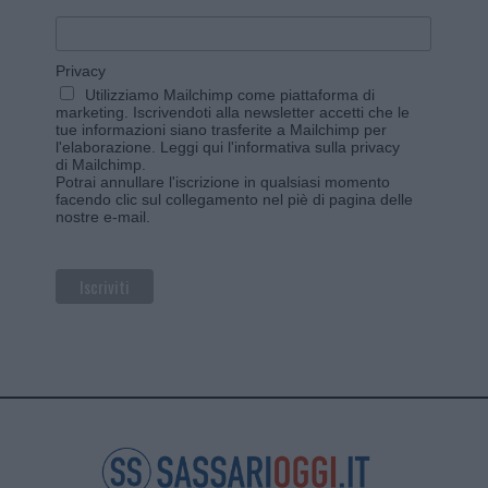
Privacy
Utilizziamo Mailchimp come piattaforma di
marketing. Iscrivendoti alla newsletter accetti che le
tue informazioni siano trasferite a Mailchimp per
l'elaborazione.
Leggi qui l'informativa sulla privacy
di Mailchimp
.
Potrai annullare l'iscrizione in qualsiasi momento
facendo clic sul collegamento nel piè di pagina delle
nostre e-mail.