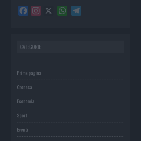
CATEGORIE
Prima pagina
Cronaca
Economia
Sport
Eventi