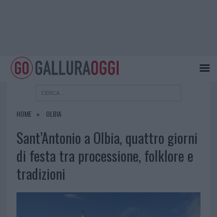
HOME
OLBIA
Sant’Antonio a Olbia, quattro giorni
di festa tra processione, folklore e
tradizioni