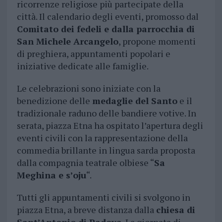
ricorrenze religiose più partecipate della
città. Il calendario degli eventi, promosso dal
Comitato dei fedeli e dalla parrocchia di
San Michele Arcangelo
, propone momenti
di preghiera, appuntamenti popolari e
iniziative dedicate alle famiglie.
Le celebrazioni sono iniziate con la
benedizione delle
medaglie del Santo
e il
tradizionale raduno delle bandiere votive. In
serata, piazza Etna ha ospitato l’apertura degli
eventi civili con la rappresentazione della
commedia brillante in lingua sarda proposta
dalla compagnia teatrale olbiese “
Sa
Meghina e s’oju
“.
Tutti gli appuntamenti civili si svolgono in
piazza Etna, a breve distanza dalla
chiesa di