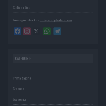
Codice etico
Immagini stock di
it.depositphotos.com
CATEGORIE
Prima pagina
Cronaca
Economia