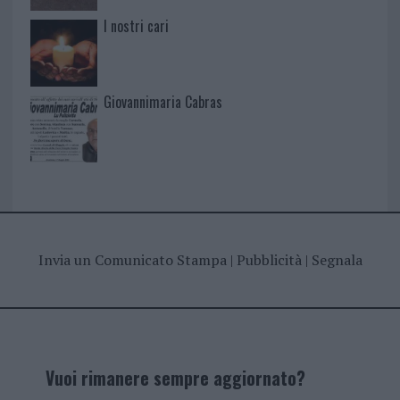
I nostri cari
Giovannimaria Cabras
Invia un Comunicato Stampa
|
Pubblicità
|
Segnala
Vuoi rimanere sempre aggiornato?