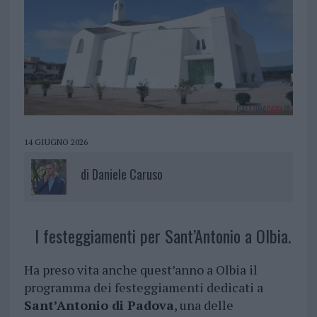
14 GIUGNO 2026
di
Daniele Caruso
I festeggiamenti per Sant’Antonio a Olbia.
Ha preso vita anche quest’anno a Olbia il
programma dei festeggiamenti dedicati a
Sant’Antonio di Padova
, una delle