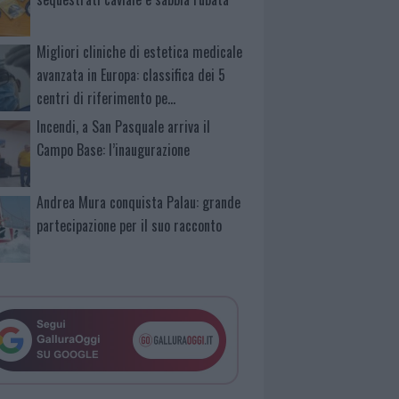
Migliori cliniche di estetica medicale
avanzata in Europa: classifica dei 5
centri di riferimento pe…
Incendi, a San Pasquale arriva il
Campo Base: l’inaugurazione
Andrea Mura conquista Palau: grande
partecipazione per il suo racconto