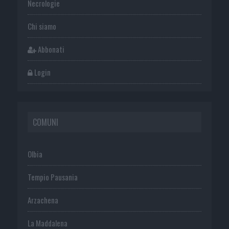
Necrologie
Chi siamo
Abbonati
Login
COMUNI
Olbia
Tempio Pausania
Arzachena
La Maddalena