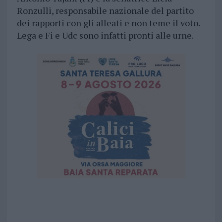
Ronzulli, responsabile nazionale del partito
dei rapporti con gli alleati e non teme il voto.
Lega e Fi e Udc sono infatti pronti alle urne.