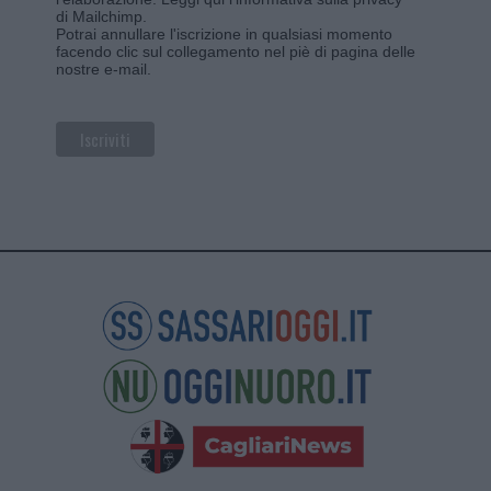
di Mailchimp
.
Potrai annullare l'iscrizione in qualsiasi momento
facendo clic sul collegamento nel piè di pagina delle
nostre e-mail.