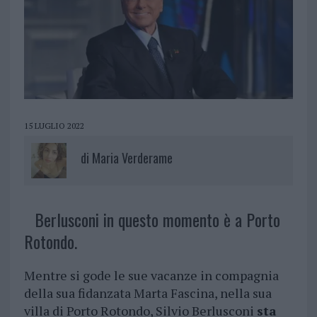
15 LUGLIO 2022
di
Maria Verderame
Berlusconi in questo momento è a Porto
Rotondo.
Mentre si gode le sue vacanze in compagnia
della sua fidanzata Marta Fascina, nella sua
villa di Porto Rotondo, Silvio Berlusconi
sta