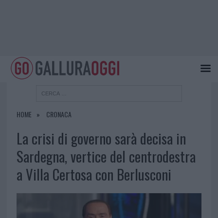
HOME
CRONACA
La crisi di governo sarà decisa in
Sardegna, vertice del centrodestra
a Villa Certosa con Berlusconi