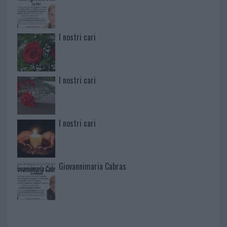
I nostri cari
I nostri cari
I nostri cari
Giovannimaria Cabras