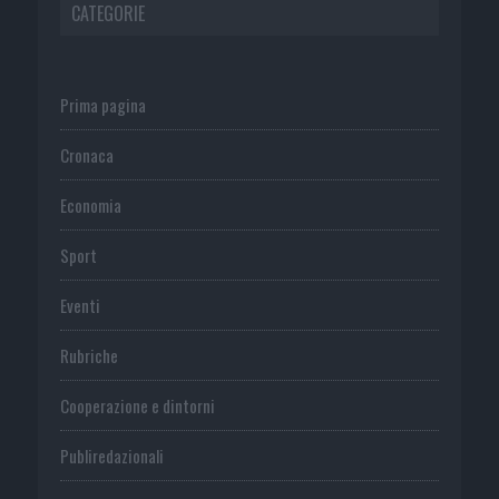
CATEGORIE
Prima pagina
Cronaca
Economia
Sport
Eventi
Rubriche
Cooperazione e dintorni
Publiredazionali