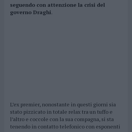
seguendo con attenzione la crisi del
governo Draghi
.
L’ex premier, nonostante in questi giorni sia
stato pizzicato in totale relax tra un tuffo e
l’altro e coccole con la sua compagna, si sta
tenendo in contatto telefonico con esponenti