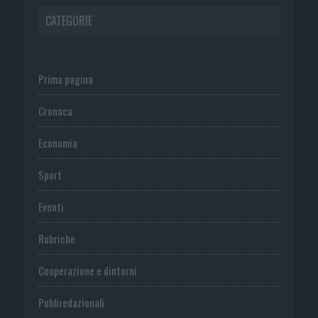
CATEGORIE
Prima pagina
Cronaca
Economia
Sport
Eventi
Rubriche
Cooperazione e dintorni
Publiredazionali