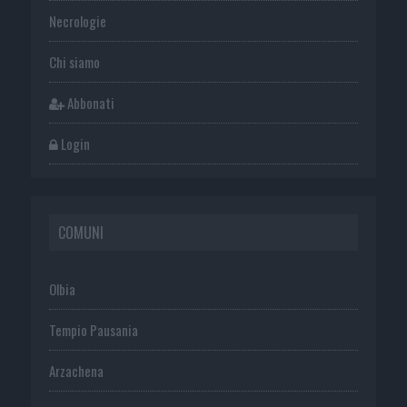
Necrologie
Chi siamo
Abbonati
Login
COMUNI
Olbia
Tempio Pausania
Arzachena