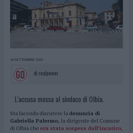
18 SETTEMBRE 2020
di
realpower
L’accusa mossa al sindaco di Olbia.
Sta facendo discutere la
denuncia di
Gabriella Palermo,
la dirigente del Comune
di Olbia che
era stata sospesa dall’incarico
,