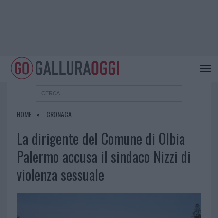
HOME
CRONACA
La dirigente del Comune di Olbia
Palermo accusa il sindaco Nizzi di
violenza sessuale