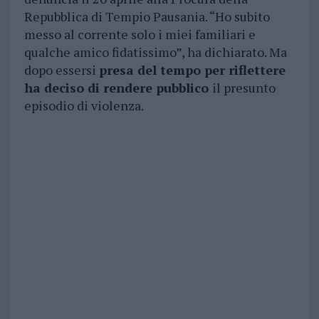
Repubblica di Tempio Pausania. “Ho subito
messo al corrente solo i miei familiari e
qualche amico fidatissimo”, ha dichiarato. Ma
dopo essersi
presa del tempo per riflettere
ha deciso di rendere pubblico
il presunto
episodio di violenza.