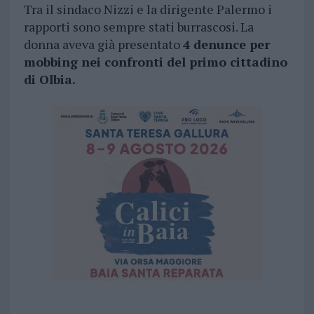
Tra il sindaco Nizzi e la dirigente Palermo i
rapporti sono sempre stati burrascosi. La
donna aveva già presentato
4 denunce per
mobbing nei confronti del primo cittadino
di Olbia.