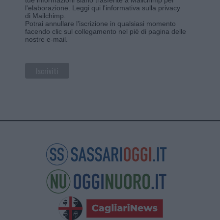
l'elaborazione.
Leggi qui l'informativa sulla privacy
di Mailchimp
.
Potrai annullare l'iscrizione in qualsiasi momento
facendo clic sul collegamento nel piè di pagina delle
nostre e-mail.