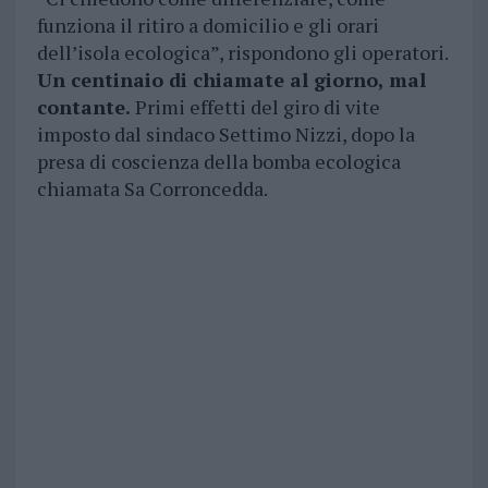
funziona il ritiro a domicilio e gli orari
dell’isola ecologica”, rispondono gli operatori.
Un centinaio di chiamate al giorno, mal
contante.
Primi effetti del giro di vite
imposto dal sindaco Settimo Nizzi, dopo la
presa di coscienza della bomba ecologica
chiamata Sa Corroncedda.