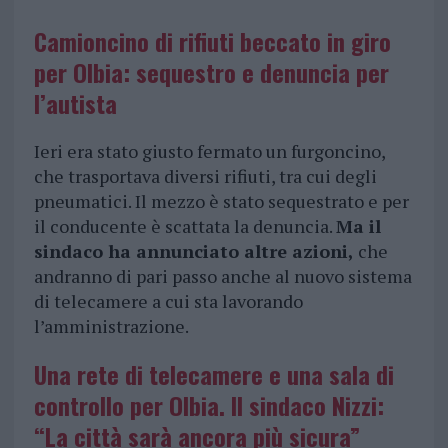
Camioncino di rifiuti beccato in giro
per Olbia: sequestro e denuncia per
l’autista
Ieri era stato giusto fermato un furgoncino,
che trasportava diversi rifiuti, tra cui degli
pneumatici. Il mezzo è stato sequestrato e per
il conducente è scattata la denuncia.
Ma il
sindaco ha annunciato altre azioni,
che
andranno di pari passo anche al nuovo sistema
di telecamere a cui sta lavorando
l’amministrazione.
Una rete di telecamere e una sala di
controllo per Olbia. Il sindaco Nizzi:
“La città sarà ancora più sicura”