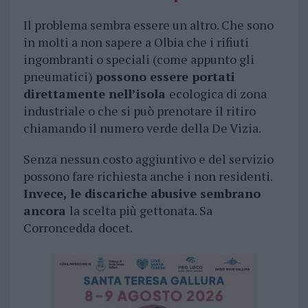
Il problema sembra essere un altro. Che sono
in molti a non sapere a Olbia che i rifiuti
ingombranti o speciali (come appunto gli
pneumatici)
possono essere portati
direttamente nell’isola
ecologica di zona
industriale o che si può prenotare il ritiro
chiamando il numero verde della De Vizia.
Senza nessun costo aggiuntivo e del servizio
possono fare richiesta anche i non residenti.
Invece, le discariche abusive sembrano
ancora
la scelta più gettonata. Sa
Corroncedda docet.