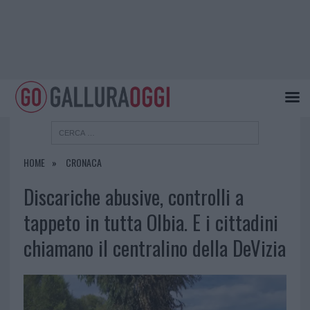
HOME
CRONACA
Discariche abusive, controlli a
tappeto in tutta Olbia. E i cittadini
chiamano il centralino della DeVizia