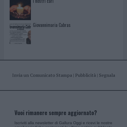
I nostri cari
Giovannimaria Cabras
Invia un Comunicato Stampa
|
Pubblicità
|
Segnala
Vuoi rimanere sempre aggiornato?
Iscriviti alla newsletter di Gallura Oggi e ricevi le nostre