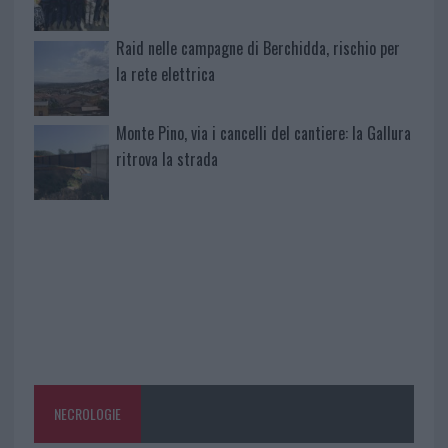
Raid nelle campagne di Berchidda, rischio per
la rete elettrica
Monte Pino, via i cancelli del cantiere: la Gallura
ritrova la strada
NECROLOGIE