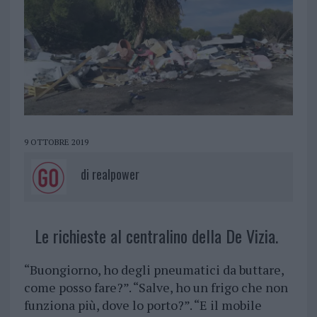
9 OTTOBRE 2019
di
realpower
Le richieste al centralino della De Vizia.
“Buongiorno, ho degli pneumatici da buttare,
come posso fare?”. “Salve, ho un frigo che non
funziona più, dove lo porto?”. “E il mobile