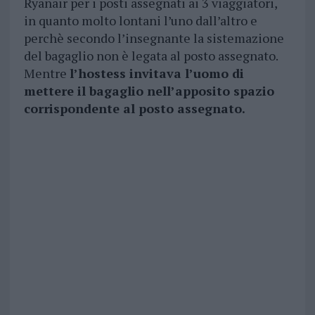
Ryanair per i posti assegnati ai 3 viaggiatori,
in quanto molto lontani l’uno dall’altro e
perchè secondo l’insegnante la sistemazione
del bagaglio non è legata al posto assegnato.
Mentre
l’hostess invitava l’uomo di
mettere il bagaglio nell’apposito spazio
corrispondente al posto assegnato.