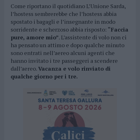
Come riportano il quotidiano L’Unione Sarda,
l’hostess sembrerebbe che l’hostess abbia
spostato i bagagli e l’insegnante in modo
sorridente e scherzoso abbia risposto:
“Faccia
pure, amore mio”
. L’assistente di volo non ci
ha pensato un attimo e dopo qualche minuto
sono entrati nell’aereo alcuni agenti che
hanno invitato i tre passeggeri a scendere
dall’aereo.
Vacanza e volo rinviato di
qualche giorno per i tre.