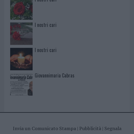
I nostri cari
I nostri cari
Giovannimaria Cabras
Invia un Comunicato Stampa
|
Pubblicità
|
Segnala