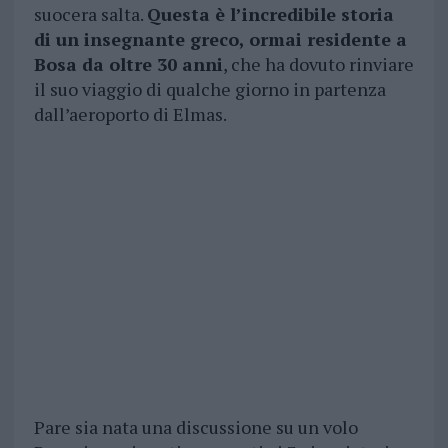
suocera salta.
Questa è l’incredibile storia
di un insegnante greco, ormai residente a
Bosa da oltre 30 anni
, che ha dovuto rinviare
il suo viaggio di qualche giorno in partenza
dall’aeroporto di Elmas.
Pare sia nata una discussione su un volo