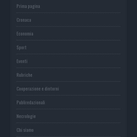
Prima pagina
Cronaca
Economia
Sport
Eventi
Rubriche
Cooperazione e dintorni
Publiredazionali
Necrologie
Chi siamo