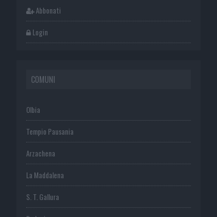
Abbonati
Login
COMUNI
Olbia
Tempio Pausania
Arzachena
La Maddalena
S. T. Gallura