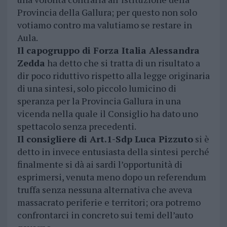
Provincia della Gallura; per questo non solo
votiamo contro ma valutiamo se restare in
Aula.
Il capogruppo di Forza Italia Alessandra
Zedda
ha detto che si tratta di un risultato a
dir poco riduttivo rispetto alla legge originaria
di una sintesi, solo piccolo lumicino di
speranza per la Provincia Gallura in una
vicenda nella quale il Consiglio ha dato uno
spettacolo senza precedenti.
Il consigliere di Art.1-Sdp Luca Pizzuto
si è
detto in invece entusiasta della sintesi perché
finalmente si dà ai sardi l’opportunità di
esprimersi, venuta meno dopo un referendum
truffa senza nessuna alternativa che aveva
massacrato periferie e territori; ora potremo
confrontarci in concreto sui temi dell’auto