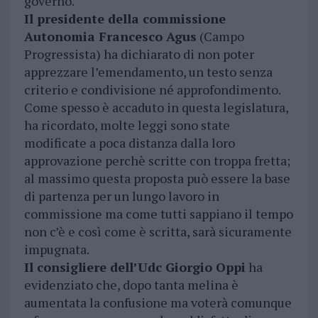
governo.
Il presidente della commissione
Autonomia Francesco Agus
(Campo
Progressista) ha dichiarato di non poter
apprezzare l’emendamento, un testo senza
criterio e condivisione né approfondimento.
Come spesso è accaduto in questa legislatura,
ha ricordato, molte leggi sono state
modificate a poca distanza dalla loro
approvazione perchè scritte con troppa fretta;
al massimo questa proposta può essere la base
di partenza per un lungo lavoro in
commissione ma come tutti sappiano il tempo
non c’è e così come è scritta, sarà sicuramente
impugnata.
Il consigliere dell’Udc Giorgio Oppi
ha
evidenziato che, dopo tanta melina è
aumentata la confusione ma voterà comunque