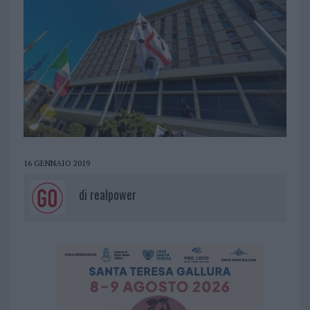
16 GENNAIO 2019
di
realpower