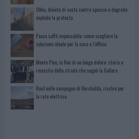
Olbia, divieto di sosta contro spaccio e degrado:
esplode la protesta
Pausa caffè impeccabile: come scegliere la
soluzione ideale per la casa e l’ufficio
Monte Pino, la fine di un lungo dolore: storia e
rinascita della strada che segnò la Gallura
Raid nelle campagne di Berchidda, rischio per
la rete elettrica