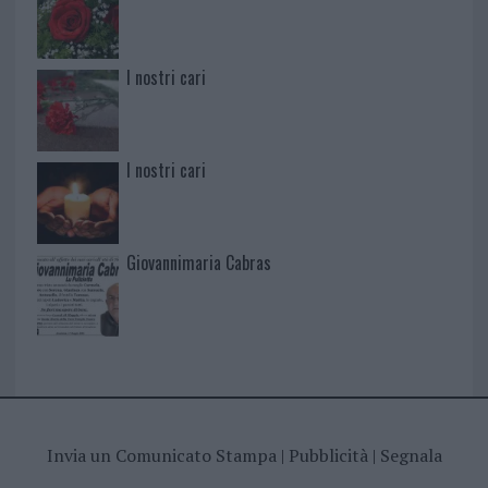
I nostri cari
I nostri cari
Giovannimaria Cabras
Invia un Comunicato Stampa
|
Pubblicità
|
Segnala