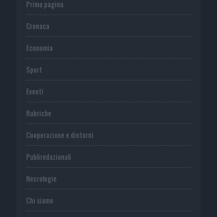
Prima pagina
Cronaca
Economia
Sport
Eventi
Rubriche
Cooperazione e dintorni
Publiredazionali
Necrologie
Chi siamo