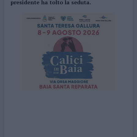
presidente ha tolto la seduta.