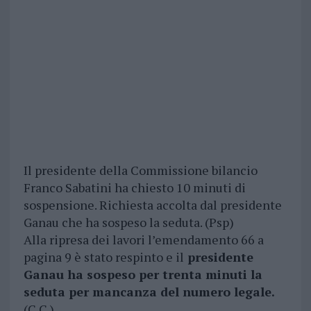
Il presidente della Commissione bilancio
Franco Sabatini ha chiesto 10 minuti di
sospensione. Richiesta accolta dal presidente
Ganau che ha sospeso la seduta. (Psp)
Alla ripresa dei lavori l’emendamento 66 a
pagina 9 è stato respinto e il
presidente
Ganau ha sospeso per trenta minuti la
seduta per mancanza del numero legale.
(C.C.)