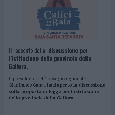
Il racconto della
discussione per
l’istituzione della provincia della
Gallura.
Il presidente del Consiglio regionale
Gianfranco Ganau ha
riaperto la discussione
sulla proposta di legge per l’istituzione
della provincia della Gallura.