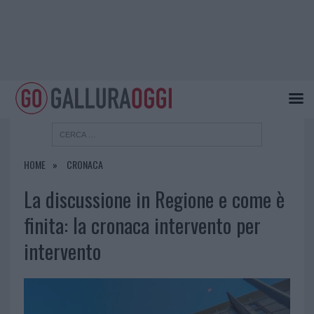
HOME
CRONACA
La discussione in Regione e come è
finita: la cronaca intervento per
intervento