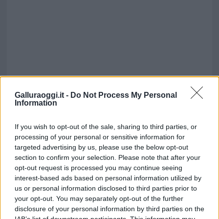
Galluraoggi.it -
Do Not Process My Personal
Information
If you wish to opt-out of the sale, sharing to third parties, or
processing of your personal or sensitive information for
targeted advertising by us, please use the below opt-out
section to confirm your selection. Please note that after your
opt-out request is processed you may continue seeing
interest-based ads based on personal information utilized by
us or personal information disclosed to third parties prior to
your opt-out. You may separately opt-out of the further
disclosure of your personal information by third parties on the