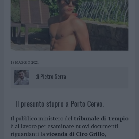
17 MAGGIO 2021
di
Pietro Serra
Il presunto stupro a Porto Cervo.
Il pubblico ministero del
tribunale di Tempio
è al lavoro per esaminare nuovi documenti
riguardanti la
vicenda di Ciro Grillo
,