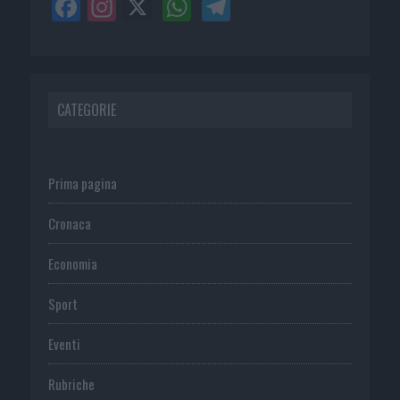
CATEGORIE
Prima pagina
Cronaca
Economia
Sport
Eventi
Rubriche