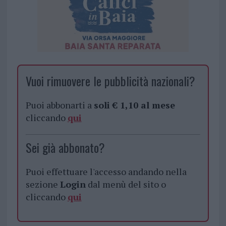
Vuoi rimuovere le pubblicità nazionali?
Puoi abbonarti a
soli € 1,10 al mese
cliccando
qui
Sei già abbonato?
Puoi effettuare l'accesso andando nella
sezione
Login
dal menù del sito o
cliccando
qui