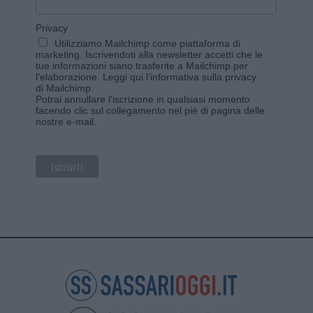
Privacy
Utilizziamo Mailchimp come piattaforma di
marketing. Iscrivendoti alla newsletter accetti che le
tue informazioni siano trasferite a Mailchimp per
l'elaborazione.
Leggi qui l'informativa sulla privacy
di Mailchimp
.
Potrai annullare l'iscrizione in qualsiasi momento
facendo clic sul collegamento nel piè di pagina delle
nostre e-mail.