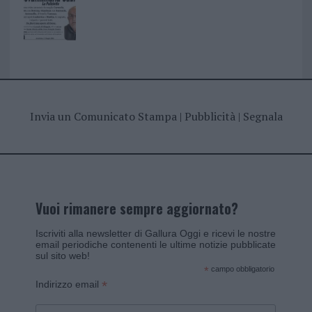
Invia un Comunicato Stampa
|
Pubblicità
|
Segnala
Vuoi rimanere sempre aggiornato?
Iscriviti alla newsletter di Gallura Oggi e ricevi le nostre
email periodiche contenenti le ultime notizie pubblicate
sul sito web!
*
campo obbligatorio
*
Indirizzo email