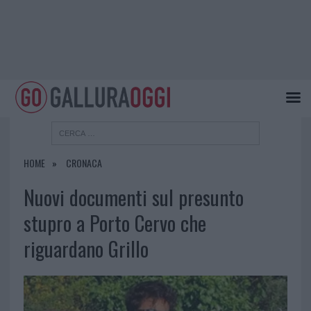
HOME
CRONACA
Nuovi documenti sul presunto
stupro a Porto Cervo che
riguardano Grillo