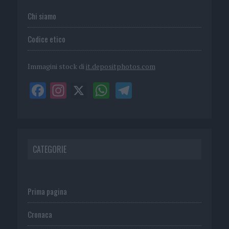
Chi siamo
Codice etico
Immagini stock di
it.depositphotos.com
CATEGORIE
Prima pagina
Cronaca