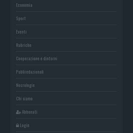
Economia
Sport
Eventi
Rubriche
Cooperazione e dintorni
Publiredazionali
Necrologie
Chi siamo
Abbonati
Login