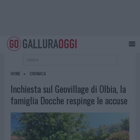
HOME
CRONACA
Inchiesta sul Geovillage di Olbia, la
famiglia Docche respinge le accuse