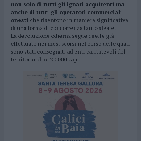
non solo di tutti gli ignari acquirenti ma
anche di tutti gli operatori commerciali
onesti
che risentono in maniera significativa
di una forma di concorrenza tanto sleale.
La devoluzione odierna segue quelle già
effettuate nei mesi scorsi nel corso delle quali
sono stati consegnati ad enti caritatevoli del
territorio oltre 20.000 capi.