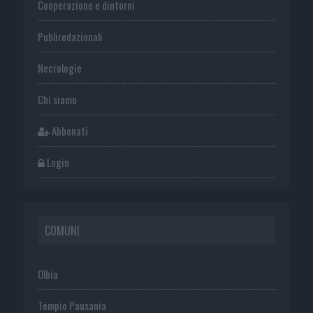
Cooperazione e dintorni
Publiredazionali
Necrologie
Chi siamo
Abbonati
Login
COMUNI
Olbia
Tempio Pausania