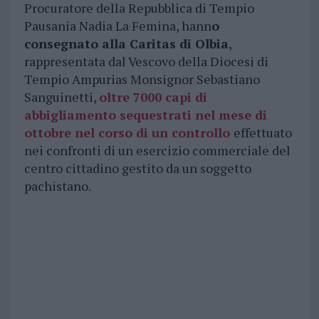
Procuratore della Repubblica di Tempio
Pausania Nadia La Femina, hann
o
consegnato alla Caritas di Olbia
,
rappresentata dal Vescovo della Diocesi di
Tempio Ampurias Monsignor Sebastiano
Sanguinetti,
oltre 7000 capi di
abbigliamento sequestrati nel mese di
ottobre nel corso di un controllo
effettuato
nei confronti di un esercizio commerciale del
centro cittadino gestito da un soggetto
pachistano.