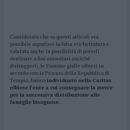
Considerato che su questi articoli era
possibile asportare la falsa etichettatura e
valutata anche la possibilità di poterli
destinare a fini umanitari anziché
distruggerli, le Fiamme gialle olbiesi in
accordo con la Procura della Repubblica di
Tempio, hanno
individuato nella Caritas
olbiese l’ente a cui consegnare la merce
per la successiva distribuzione alle
famiglie bisognose.