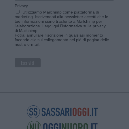
Privacy
Utilizziamo Mailchimp come piattaforma di
marketing. Iscrivendoti alla newsletter accetti che le
tue informazioni siano trasferite a Mailchimp per
l'elaborazione.
Leggi qui l'informativa sulla privacy
di Mailchimp
.
Potrai annullare l'iscrizione in qualsiasi momento
facendo clic sul collegamento nel piè di pagina delle
nostre e-mail.