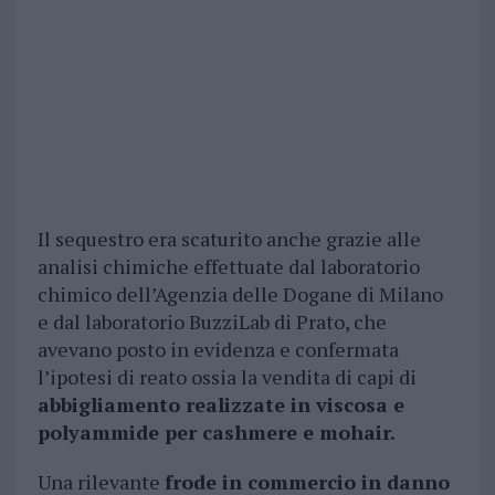
Il sequestro era scaturito anche grazie alle
analisi chimiche effettuate dal laboratorio
chimico dell’Agenzia delle Dogane di Milano
e dal laboratorio BuzziLab di Prato, che
avevano posto in evidenza e confermata
l’ipotesi di reato ossia la vendita di capi di
abbigliamento realizzate in viscosa e
polyammide per cashmere e mohair.
Una rilevante
frode in commercio in danno