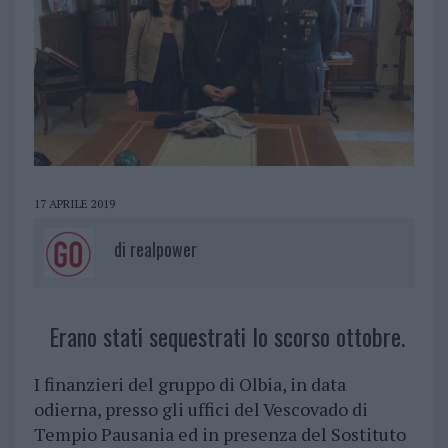
17 APRILE 2019
di
realpower
Erano stati sequestrati lo scorso ottobre.
I finanzieri del gruppo di Olbia, in data
odierna, presso gli uffici del Vescovado di
Tempio Pausania ed in presenza del Sostituto