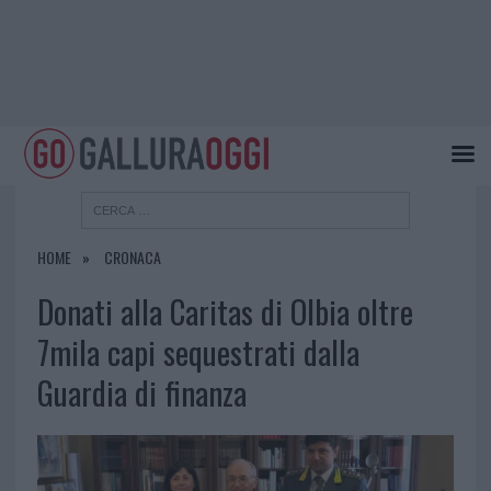
HOME
CRONACA
Donati alla Caritas di Olbia oltre
7mila capi sequestrati dalla
Guardia di finanza