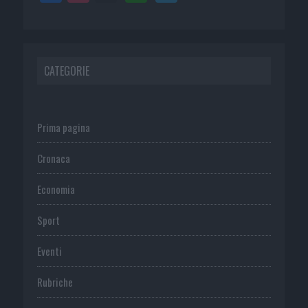
CATEGORIE
Prima pagina
Cronaca
Economia
Sport
Eventi
Rubriche