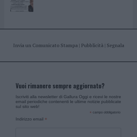
Invia un Comunicato Stampa
|
Pubblicità
|
Segnala
Vuoi rimanere sempre aggiornato?
Iscriviti alla newsletter di Gallura Oggi e ricevi le nostre
email periodiche contenenti le ultime notizie pubblicate
sul sito web!
*
campo obbligatorio
*
Indirizzo email