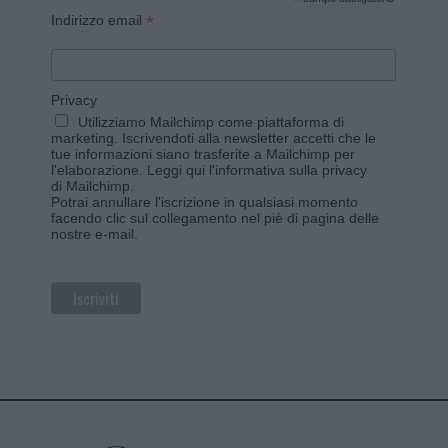
*
*
Indirizzo email
Privacy
Utilizziamo Mailchimp come piattaforma di
marketing. Iscrivendoti alla newsletter accetti che le
tue informazioni siano trasferite a Mailchimp per
l'elaborazione.
Leggi qui l'informativa sulla privacy
di Mailchimp
.
Potrai annullare l'iscrizione in qualsiasi momento
facendo clic sul collegamento nel piè di pagina delle
nostre e-mail.