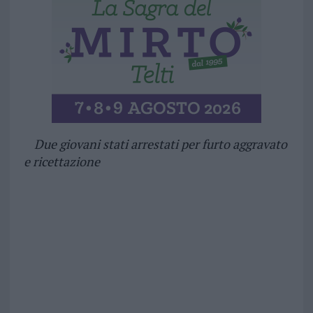
Due giovani stati arrestati per furto aggravato
e ricettazione