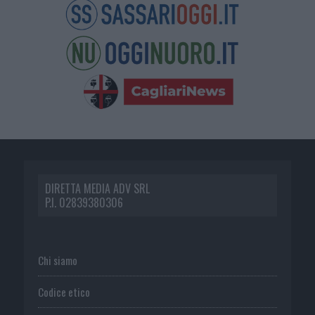
DIRETTA MEDIA ADV SRL
P.I. 02839380306
Chi siamo
Codice etico