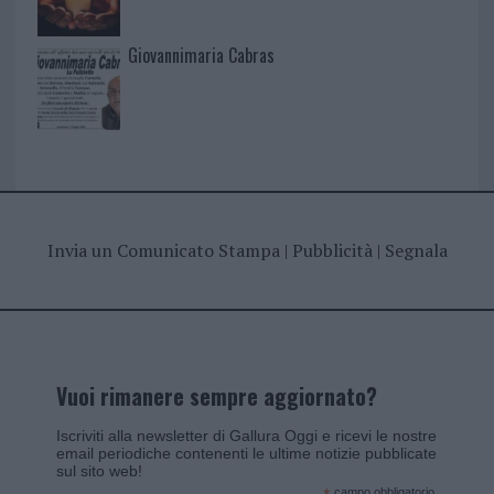
Giovannimaria Cabras
Invia un Comunicato Stampa
|
Pubblicità
|
Segnala
Vuoi rimanere sempre aggiornato?
Iscriviti alla newsletter di Gallura Oggi e ricevi le nostre
email periodiche contenenti le ultime notizie pubblicate
sul sito web!
campo obbligatorio