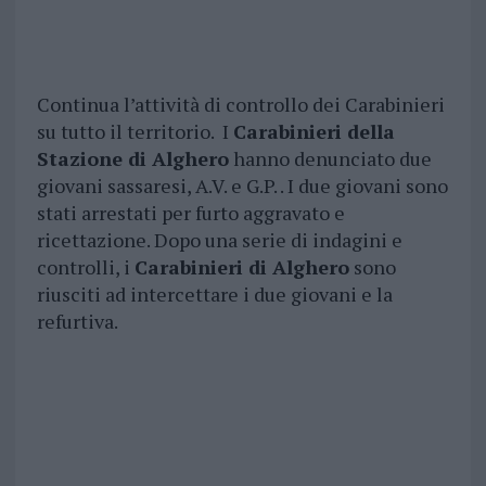
Continua l’attività di controllo dei Carabinieri
su tutto il territorio. I
Carabinieri della
Stazione di Alghero
hanno denunciato due
giovani sassaresi, A.V. e G.P. . I due giovani sono
stati arrestati per furto aggravato e
ricettazione. Dopo una serie di indagini e
controlli, i
Carabinieri di Alghero
sono
riusciti ad intercettare i due giovani e la
refurtiva.