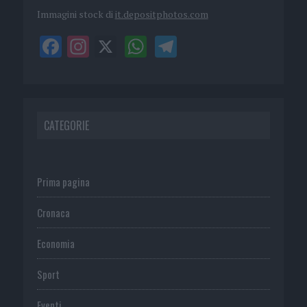
Immagini stock di
it.depositphotos.com
CATEGORIE
Prima pagina
Cronaca
Economia
Sport
Eventi