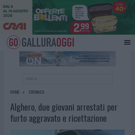
×
HOME
CRONACA
Alghero, due giovani arrestati per
furto aggravato e ricettazione