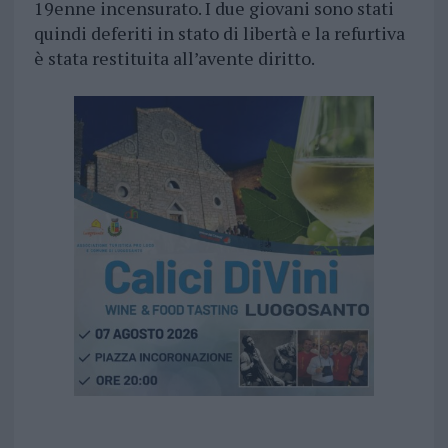
19enne incensurato. I due giovani sono stati
quindi deferiti in stato di libertà e la refurtiva
è stata restituita all’avente diritto.