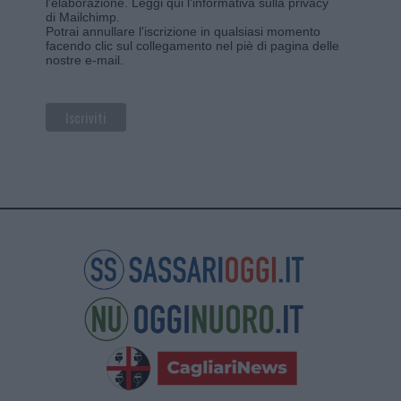
l'elaborazione.
Leggi qui l'informativa sulla privacy
di Mailchimp
.
Potrai annullare l'iscrizione in qualsiasi momento
facendo clic sul collegamento nel piè di pagina delle
nostre e-mail.