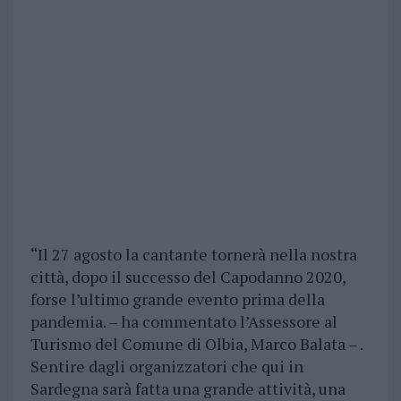
“Il 27 agosto la cantante tornerà nella nostra
città, dopo il successo del Capodanno 2020,
forse l’ultimo grande evento prima della
pandemia. – ha commentato l’Assessore al
Turismo del Comune di Olbia, Marco Balata – .
Sentire dagli organizzatori che qui in
Sardegna sarà fatta una grande attività, una