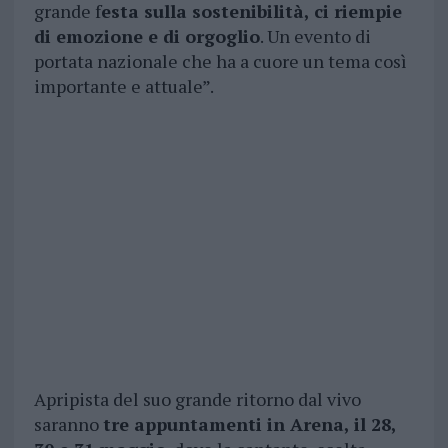
grande f
esta sulla sostenibilità, ci riempie
di emozione e di orgoglio
. Un evento di
portata nazionale che ha a cuore un tema così
importante e attuale”.
Apripista del suo grande ritorno dal vivo
saranno
tre appuntamenti in Arena, il 28,