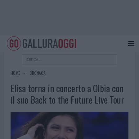
HOME
CRONACA
Elisa torna in concerto a Olbia con
il suo Back to the Future Live Tour