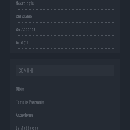
Necrologie
Chi siamo
Abbonati
Login
COMUNI
Olbia
Tempio Pausania
Arzachena
La Maddalena