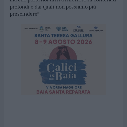
profondi e dai quali non possiamo più
prescindere”.