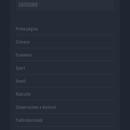
CATEGORIE
Prima pagina
Cronaca
Economia
Sport
Eventi
Rubriche
Cooperazione e dintorni
Publiredazionali