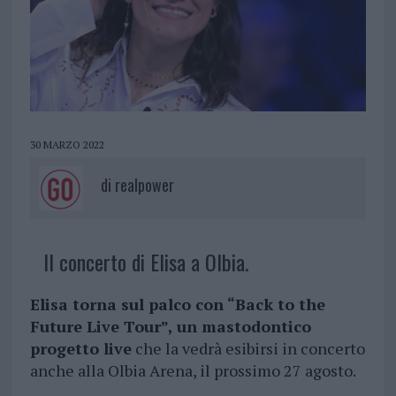
30 MARZO 2022
di
realpower
Il concerto di Elisa a Olbia.
Elisa torna sul palco con
“Back to the
Future Live Tour”
,
un mastodontico
progetto live
che la vedrà esibirsi in concerto
anche alla Olbia Arena, il prossimo 27 agosto.