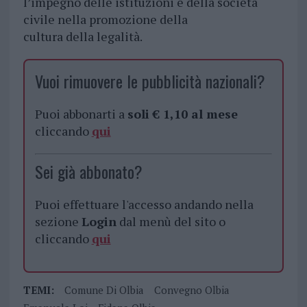
l’impegno delle istituzioni e della società
civile nella promozione della
cultura della legalità.
Vuoi rimuovere le pubblicità nazionali?
Puoi abbonarti a
soli € 1,10 al mese
cliccando
qui
Sei già abbonato?
Puoi effettuare l'accesso andando nella
sezione
Login
dal menù del sito o
cliccando
qui
TEMI:
Comune Di Olbia
Convegno Olbia