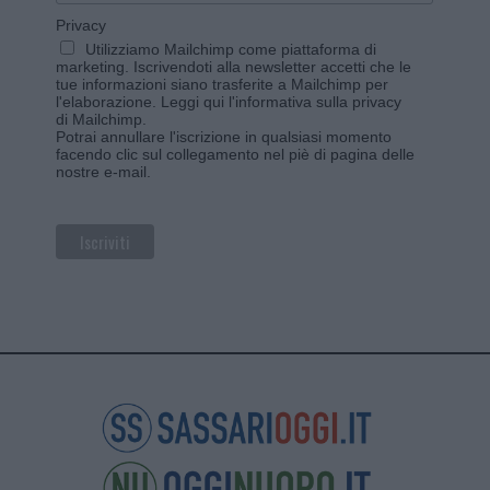
Privacy
Utilizziamo Mailchimp come piattaforma di
marketing. Iscrivendoti alla newsletter accetti che le
tue informazioni siano trasferite a Mailchimp per
l'elaborazione.
Leggi qui l'informativa sulla privacy
di Mailchimp
.
Potrai annullare l'iscrizione in qualsiasi momento
facendo clic sul collegamento nel piè di pagina delle
nostre e-mail.