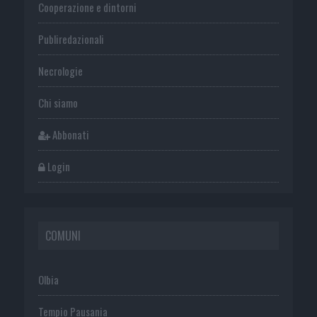
Cooperazione e dintorni
Publiredazionali
Necrologie
Chi siamo
Abbonati
Login
COMUNI
Olbia
Tempio Pausania