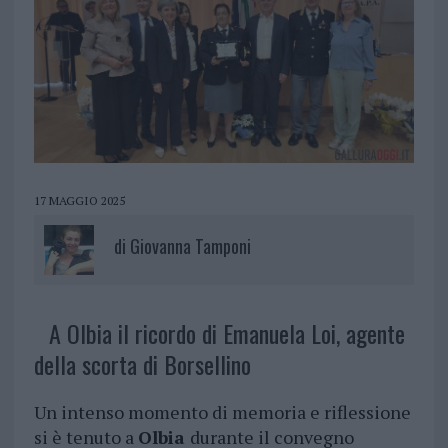
17 MAGGIO 2025
di
Giovanna Tamponi
A Olbia il ricordo di Emanuela Loi, agente
della scorta di Borsellino
Un intenso momento di memoria e riflessione
si è tenuto a
Olbia
durante il convegno