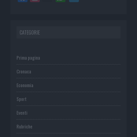
CATEGORIE
Prima pagina
Cronaca
Economia
Sport
Eventi
Rubriche