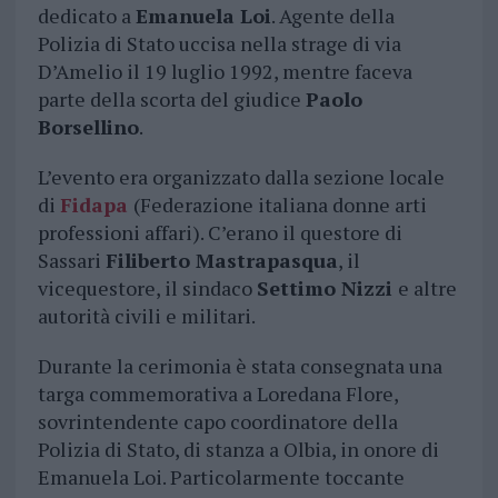
dedicato a
Emanuela Loi
. Agente della
Polizia di Stato uccisa nella strage di via
D’Amelio il 19 luglio 1992, mentre faceva
parte della scorta del giudice
Paolo
Borsellino
.
L’evento era organizzato dalla sezione locale
di
Fidapa
(Federazione italiana donne arti
professioni affari). C’erano il questore di
Sassari
Filiberto Mastrapasqua
, il
vicequestore, il sindaco
Settimo Nizzi
e altre
autorità civili e militari.
Durante la cerimonia è stata consegnata una
targa commemorativa a Loredana Flore,
sovrintendente capo coordinatore della
Polizia di Stato, di stanza a Olbia, in onore di
Emanuela Loi. Particolarmente toccante