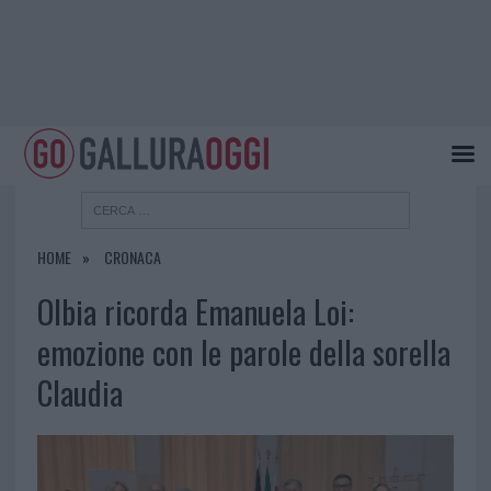
HOME
CRONACA
Olbia ricorda Emanuela Loi:
emozione con le parole della sorella
Claudia