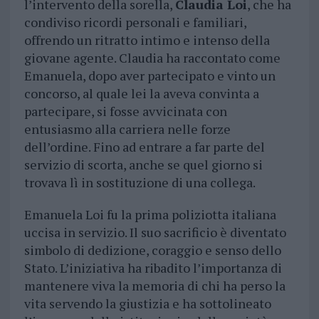
l’intervento della sorella,
Claudia Loi
, che ha
condiviso ricordi personali e familiari,
offrendo un ritratto intimo e intenso della
giovane agente. Claudia ha raccontato come
Emanuela, dopo aver partecipato e vinto un
concorso, al quale lei la aveva convinta a
partecipare, si fosse avvicinata con
entusiasmo alla carriera nelle forze
dell’ordine. Fino ad entrare a far parte del
servizio di scorta, anche se quel giorno si
trovava lì in sostituzione di una collega.
Emanuela Loi fu la prima poliziotta italiana
uccisa in servizio. Il suo sacrificio è diventato
simbolo di dedizione, coraggio e senso dello
Stato. L’iniziativa ha ribadito l’importanza di
mantenere viva la memoria di chi ha perso la
vita servendo la giustizia e ha sottolineato