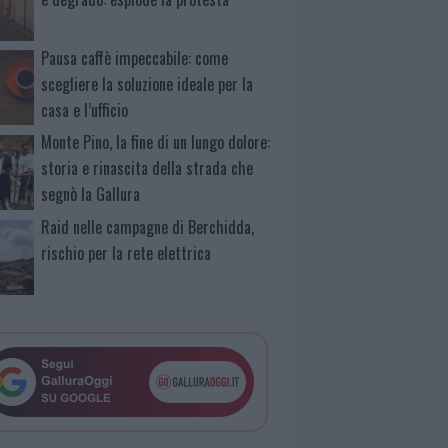
Pausa caffè impeccabile: come
scegliere la soluzione ideale per la
casa e l’ufficio
Monte Pino, la fine di un lungo dolore:
storia e rinascita della strada che
segnò la Gallura
Raid nelle campagne di Berchidda,
rischio per la rete elettrica