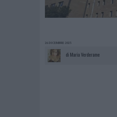
26 DICEMBRE 2023
di
Maria Verderame