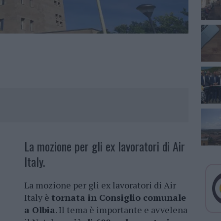
La mozione per gli ex lavoratori di Air
Italy.
La mozione per gli ex lavoratori di Air
Italy è
tornata in Consiglio comunale
a Olbia
. Il tema è importante e avvelena