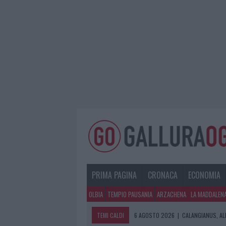
PRIMA PAGINA
CRONACA
ECONOMIA
OLBIA
TEMPIO PAUSANIA
ARZACHENA
LA MADDALEN
TEMI CALDI
6 AGOSTO 2026
|
CALANGIANUS, AL