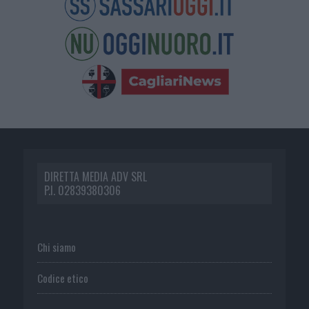
DIRETTA MEDIA ADV SRL
P.I. 02839380306
Chi siamo
Codice etico