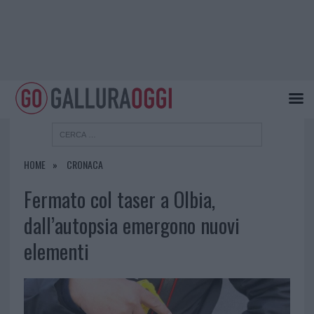
HOME
CRONACA
Fermato col taser a Olbia,
dall’autopsia emergono nuovi
elementi