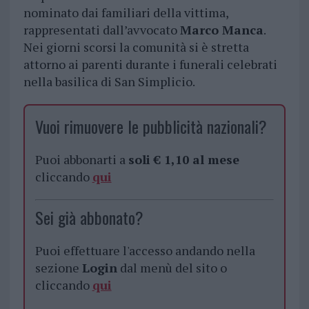
nominato dai familiari della vittima,
rappresentati dall’avvocato
Marco Manca
.
Nei giorni scorsi la comunità si è stretta
attorno ai parenti durante i funerali celebrati
nella basilica di San Simplicio.
Vuoi rimuovere le pubblicità nazionali?
Puoi abbonarti a
soli € 1,10 al mese
cliccando
qui
Sei già abbonato?
Puoi effettuare l'accesso andando nella
sezione
Login
dal menù del sito o
cliccando
qui