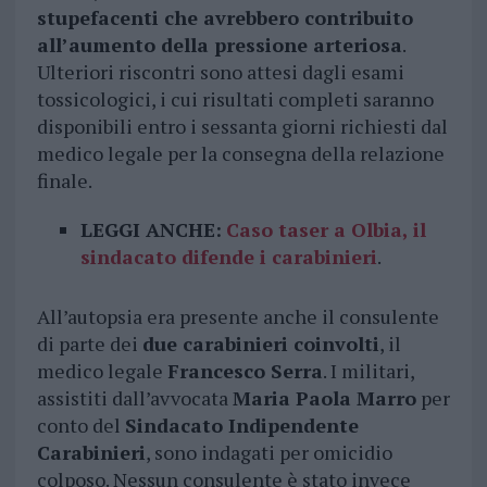
stupefacenti che avrebbero contribuito
all’aumento della pressione arteriosa
.
Ulteriori riscontri sono attesi dagli esami
tossicologici, i cui risultati completi saranno
disponibili entro i sessanta giorni richiesti dal
medico legale per la consegna della relazione
finale.
LEGGI ANCHE:
Caso taser a Olbia, il
sindacato difende i carabinieri
.
All’autopsia era presente anche il consulente
di parte dei
due carabinieri coinvolti
, il
medico legale
Francesco Serra
. I militari,
assistiti dall’avvocata
Maria Paola Marro
per
conto del
Sindacato Indipendente
Carabinieri
, sono indagati per omicidio
colposo. Nessun consulente è stato invece