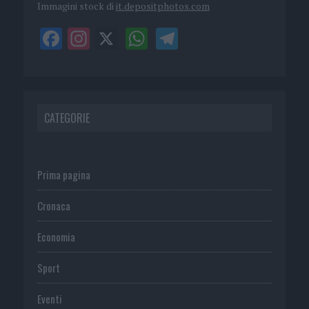
Immagini stock di
it.depositphotos.com
CATEGORIE
Prima pagina
Cronaca
Economia
Sport
Eventi