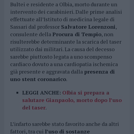
Bultei e residente a Olbia, morto durante un
intervento dei carabinieri. Dalle prime analisi
effettuate all’Istituto di medicina legale di
Sassari dal professor
Salvatore Lorenzoni
,
consulente della
Procura di Tempio
, non
risulterebbe determinante la scarica del taser
utilizzato dai militari. La causa del decesso
sarebbe piuttosto legata a uno scompenso
cardiaco dovuto a una cardiopatia ischemica
già presente e aggravata dalla
presenza di
uno stent coronarico
.
LEGGI ANCHE:
Olbia si prepara a
salutare Gianpaolo, morto dopo l’uso
del taser
.
L’infarto sarebbe stato favorito anche da altri
fattori, tra cui
l’uso di sostanze