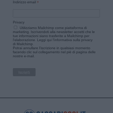
*
Indirizzo email
Privacy
Utilizziamo Mailchimp come piattaforma di
marketing. Iscrivendoti alla newsletter accetti che le
tue informazioni siano trasferite a Mailchimp per
l'elaborazione.
Leggi qui l'informativa sulla privacy
di Mailchimp
.
Potrai annullare l'iscrizione in qualsiasi momento
facendo clic sul collegamento nel piè di pagina delle
nostre e-mail.