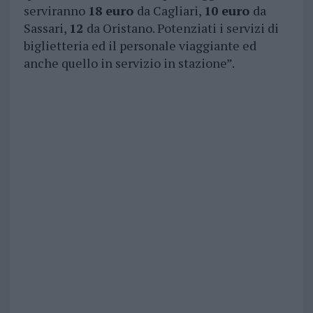
serviranno
18 euro
da Cagliari,
10 euro
da
Sassari,
12
da Oristano. Potenziati i servizi di
biglietteria ed il personale viaggiante ed
anche quello in servizio in stazione”.