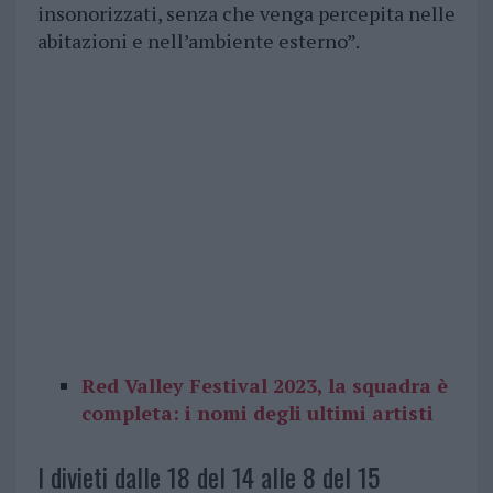
insonorizzati, senza che venga percepita nelle
abitazioni e nell’ambiente esterno”.
Red Valley Festival 2023, la squadra è
completa: i nomi degli ultimi artisti
I divieti dalle 18 del 14 alle 8 del 15