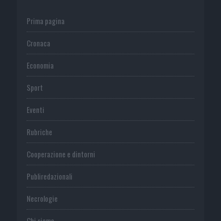
Prima pagina
Cronaca
Economia
Sport
Eventi
Rubriche
Cooperazione e dintorni
Publiredazionali
Necrologie
Chi siamo