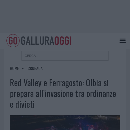
HOME
CRONACA
Red Valley e Ferragosto: Olbia si
prepara all’invasione tra ordinanze
e divieti