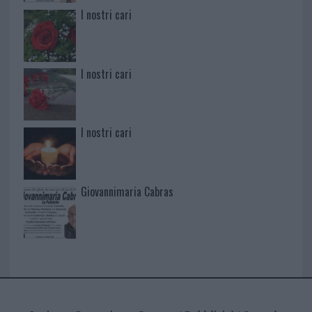
I nostri cari
I nostri cari
I nostri cari
Giovannimaria Cabras