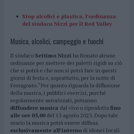
Stop alcolici e plastica, l’ordinanza
del sindaco Nizzi per il Red Valley
Musica, alcolici, campeggio e fuochi
Il sindaco
Settimo Nizzi
ha firmato alcune
ordinanze per mettere dei paletti rigidi su ciò
che si potrà e che non si potrà fare in questi
giorni di festa e, soprattutto, per la notte di
Ferragosto. “Per quanto riguarda la diffusione
della musica, i pubblici esercizi, purché
regolarmente autorizzati, potranno
diffondere musica
dal vivo o riprodotta
fino
alle ore 05,00
del 15 agosto 2023. Dopo tale
orario la musica potrà essere diffusa
esclusivamente all’interno
di idonei locali