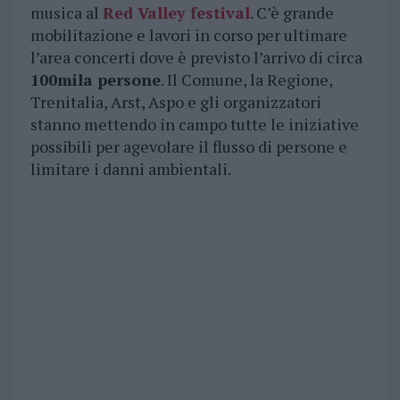
musica al
Red Valley festival
. C’è grande
mobilitazione e lavori in corso per ultimare
l’area concerti dove è previsto l’arrivo di circa
100mila persone
. Il Comune, la Regione,
Trenitalia, Arst, Aspo e gli organizzatori
stanno mettendo in campo tutte le iniziative
possibili per agevolare il flusso di persone e
limitare i danni ambientali.