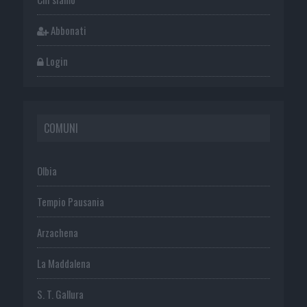
Abbonati
Login
COMUNI
Olbia
Tempio Pausania
Arzachena
La Maddalena
S. T. Gallura