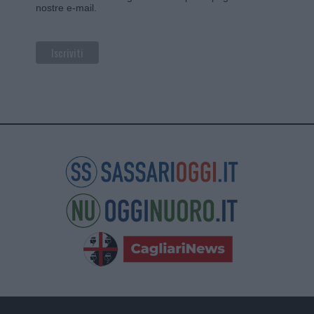
nostre e-mail.