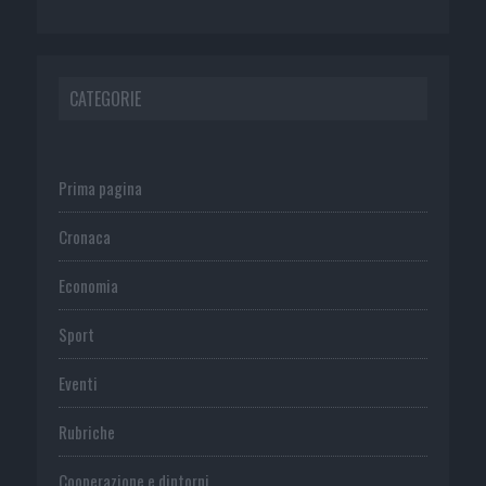
CATEGORIE
Prima pagina
Cronaca
Economia
Sport
Eventi
Rubriche
Cooperazione e dintorni