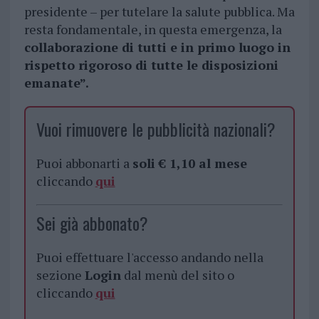
presidente – per tutelare la salute pubblica. Ma
resta fondamentale, in questa emergenza, la
collaborazione di tutti e in primo luogo in
rispetto rigoroso di tutte le disposizioni
emanate”.
Vuoi rimuovere le pubblicità nazionali?
Puoi abbonarti a
soli € 1,10 al mese
cliccando
qui
Sei già abbonato?
Puoi effettuare l'accesso andando nella
sezione
Login
dal menù del sito o
cliccando
qui