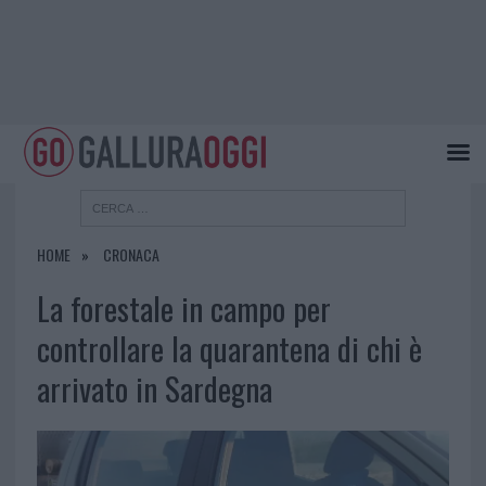
HOME
CRONACA
La forestale in campo per
controllare la quarantena di chi è
arrivato in Sardegna