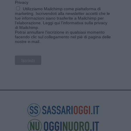
Privacy
Utilizziamo Mailchimp come piattaforma di
marketing. Iscrivendoti alla newsletter accetti che le
tue informazioni siano trasferite a Mailchimp per
l'elaborazione.
Leggi qui l'informativa sulla privacy
di Mailchimp
.
Potrai annullare l'iscrizione in qualsiasi momento
facendo clic sul collegamento nel piè di pagina delle
nostre e-mail.