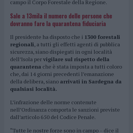
campo il Corpo Forestale della Regione.
Sale a 13mila il numero delle persone che
dovranno fare la quarantena fiduciaria
Il presidente ha disposto che i
1300 forestali
regionali
, a tutti gli effetti agenti di pubblica
sicurezza, siano dispiegati in ogni località
dell’Isola per
vigilare sul rispetto della
quarantena
che è stata imposta a tutti coloro
che, dai 14 giorni precedenti l’emanazione
della delibera, siano
arrivati in Sardegna da
qualsiasi località.
L’infrazione delle norme contenute
nell’Ordinanza comporta le sanzioni previste
dall’articolo 650 del Codice Penale.
“Tutte le nostre forze sono in campo – dice il