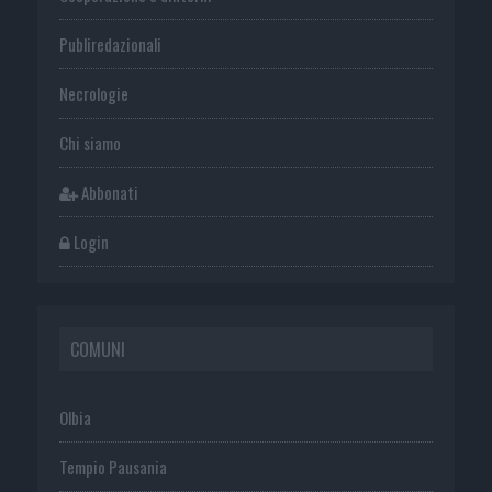
Publiredazionali
Necrologie
Chi siamo
Abbonati
Login
COMUNI
Olbia
Tempio Pausania