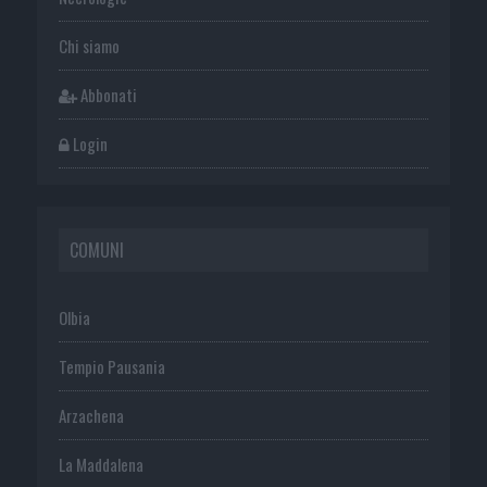
Chi siamo
Abbonati
Login
COMUNI
Olbia
Tempio Pausania
Arzachena
La Maddalena