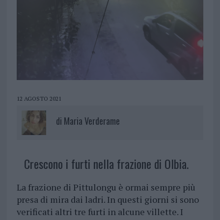
12 AGOSTO 2021
di
Maria Verderame
Crescono i furti nella frazione di Olbia.
La frazione di Pittulongu è ormai sempre più
presa di mira dai ladri. In questi giorni si sono
verificati altri tre furti in alcune villette. I