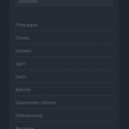
CATEGORIE
Prima pagina
Cronaca
Economia
Sport
Eventi
Rubriche
Cooperazione e dintorni
Publiredazionali
Necrologie