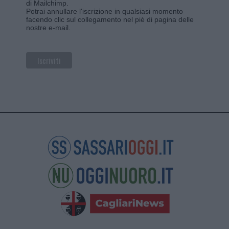
di Mailchimp
.
Potrai annullare l'iscrizione in qualsiasi momento
facendo clic sul collegamento nel piè di pagina delle
nostre e-mail.