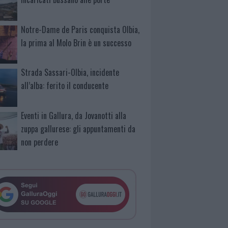
Notre-Dame de Paris conquista Olbia,
la prima al Molo Brin è un successo
Strada Sassari-Olbia, incidente
all’alba: ferito il conducente
Eventi in Gallura, da Jovanotti alla
zuppa gallurese: gli appuntamenti da
non perdere