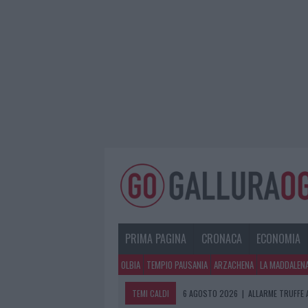
PRIMA PAGINA
CRONACA
ECONOMIA
OLBIA
TEMPIO PAUSANIA
ARZACHENA
LA MADDALEN
TEMI CALDI
6 AGOSTO 2026
|
ALLARME TRUFFE 