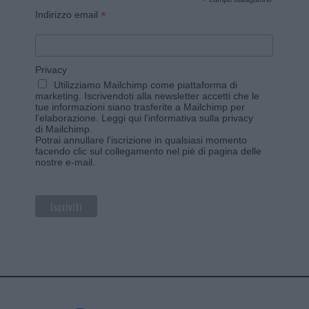
*
*
Indirizzo email
Privacy
Utilizziamo Mailchimp come piattaforma di
marketing. Iscrivendoti alla newsletter accetti che le
tue informazioni siano trasferite a Mailchimp per
l'elaborazione.
Leggi qui l'informativa sulla privacy
di Mailchimp
.
Potrai annullare l'iscrizione in qualsiasi momento
facendo clic sul collegamento nel piè di pagina delle
nostre e-mail.