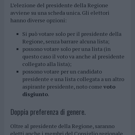
L’elezione del presidente della Regione
avviene su una scheda unica. Gli elettori
hanno diverse opzioni:
Si può votare solo per il presidente della
Regione, senza barrare alcuna lista;
possono votare solo per una lista (in
questo caso il voto va anche al presidente
collegato alla lista);
possono votare per un candidato
presidente e una lista collegata a un altro
aspirante presidente, noto come
voto
disgiunto
.
Doppia preferenza di genere.
Oltre al presidente della Regione, saranno
eletti anche i membri del Consiglio regionale,