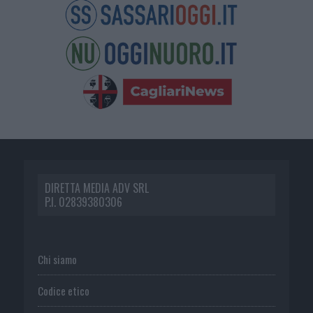
DIRETTA MEDIA ADV SRL
P.I. 02839380306
Chi siamo
Codice etico