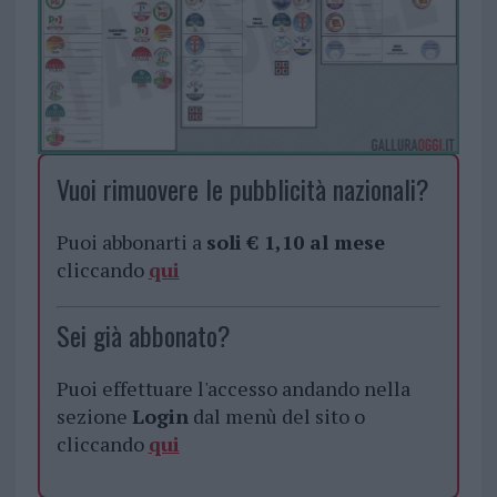
Vuoi rimuovere le pubblicità nazionali?
Puoi abbonarti a
soli € 1,10 al mese
cliccando
qui
Sei già abbonato?
Puoi effettuare l'accesso andando nella
sezione
Login
dal menù del sito o
cliccando
qui