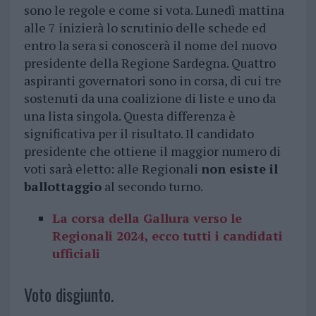
sono le regole e come si vota. Lunedì mattina
alle 7 inizierà lo scrutinio delle schede ed
entro la sera si conoscerà il nome del nuovo
presidente della Regione Sardegna. Quattro
aspiranti governatori sono in corsa, di cui tre
sostenuti da una coalizione di liste e uno da
una lista singola. Questa differenza è
significativa per il risultato. Il candidato
presidente che ottiene il maggior numero di
voti sarà eletto: alle Regionali
non esiste il
ballottaggio
al secondo turno.
La corsa della Gallura verso le
Regionali 2024, ecco tutti i candidati
ufficiali
Voto disgiunto.