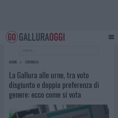
HOME
CRONACA
La Gallura alle urne, tra voto
disgiunto e doppia preferenza di
genere: ecco come si vota