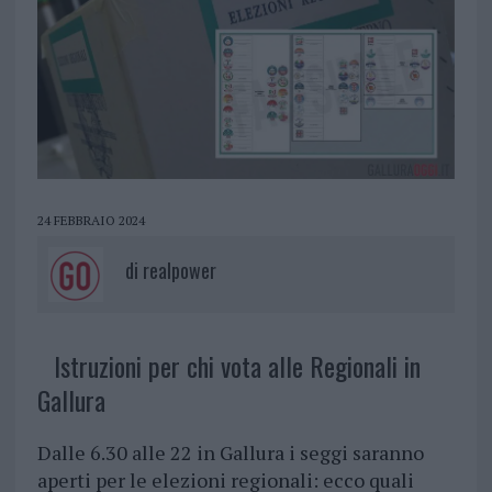
24 FEBBRAIO 2024
di
realpower
Istruzioni per chi vota alle Regionali in
Gallura
Dalle 6.30 alle 22 in Gallura i seggi saranno
aperti per le elezioni regionali: ecco quali