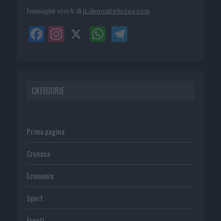
Immagini stock di
it.depositphotos.com
CATEGORIE
Prima pagina
Cronaca
Economia
Sport
Eventi