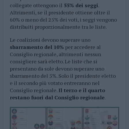
collegate ottengono il
55% dei seggi
.
Altrimenti, se il presidente ottiene oltre il
60% o meno del 25% dei voti, i seggi vengono
distribuiti proporzionalmente tra le liste.
Le coalizioni devono superare uno
sbarramento del 10%
per accedere al
Consiglio regionale, altrimenti nessun
consigliere sarà eletto. Le liste che si
presentano da sole devono superare uno
sbarramento del 5%. Solo il presidente eletto
e il secondo più votato entreranno nel
Consiglio regionale.
Il terzo e il quarto
restano fuori dal Consiglio regionale
.