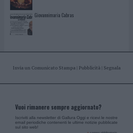
Giovannimaria Cabras
Invia un Comunicato Stampa
|
Pubblicità
|
Segnala
Vuoi rimanere sempre aggiornato?
Iscriviti alla newsletter di Gallura Oggi e ricevi le nostre
email periodiche contenenti le ultime notizie pubblicate
sul sito web!
campo obbligatorio