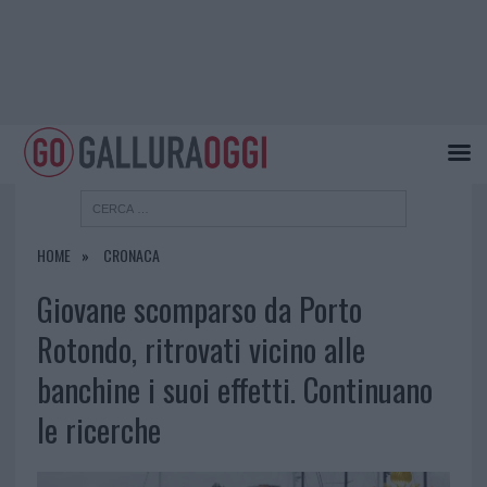
HOME
CRONACA
Giovane scomparso da Porto
Rotondo, ritrovati vicino alle
banchine i suoi effetti. Continuano
le ricerche