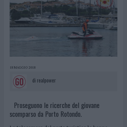
18 MAGGIO 2018
di
realpower
Proseguono le ricerche del giovane
scomparso da Porto Rotondo.