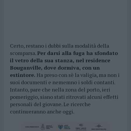
Certo, restano i dubbi sulla modalità della
scomparsa.
Per darsi alla fuga ha sfondato
il vetro della sua stanza, nel residence
Bouganville, dove dormiva, con un
estintore.
Ha preso con sè la valigia, ma non i
suoi documenti e nememno i soldi contanti.
Intanto, pare che nella zona del porto, ieri
pomeriggio, siano stati ritrovati alcuni effetti
personali del giovane. Le ricerche
continueranno anche oggi.