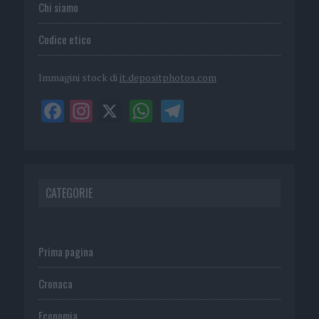
Chi siamo
Codice etico
Immagini stock di
it.depositphotos.com
CATEGORIE
Prima pagina
Cronaca
Economia