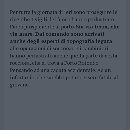
Per tutta la giornata di ieri sono proseguite le
ricerche. I vigili del fuoco hanno perlustrato
l’area prospiciente al porto.
Sia via terra, che
via mare. Dal comando sono arrivati
anche degli esperti di topografia legata
alle operazioni di soccorso. E i carabinieri
hanno perlustrato anche quella parte di costa
rocciosa, che si trova a Porto Rotondo.
Pensando ad una caduta accidentale. Ad un
infortunio, che sarebbe potuto essere fatale al
giovane.