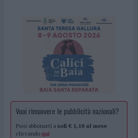
Vuoi rimuovere le pubblicità nazionali?
Puoi abbonarti a
soli € 1,10 al mese
cliccando
qui