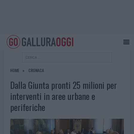
HOME
CRONACA
Dalla Giunta pronti 25 milioni per
interventi in aree urbane e
periferiche