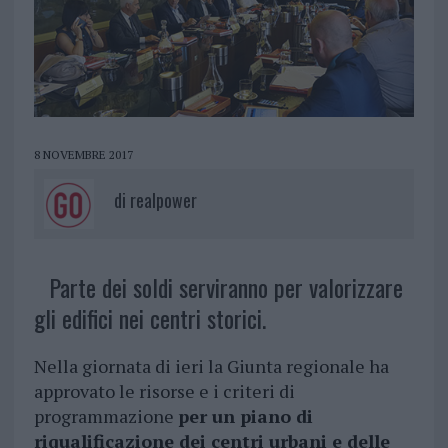
8 NOVEMBRE 2017
di
realpower
Parte dei soldi serviranno per valorizzare
gli edifici nei centri storici.
Nella giornata di ieri la Giunta regionale ha
approvato le risorse e i criteri di
programmazione
per un piano di
riqualificazione dei centri urbani e delle