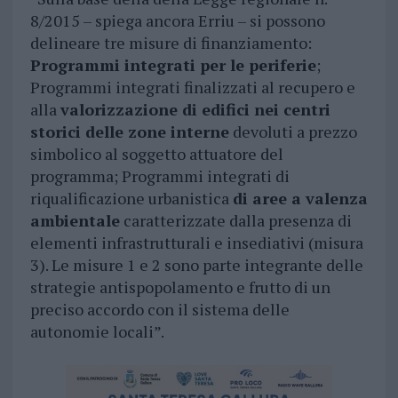
8/2015 – spiega ancora Erriu – si possono
delineare tre misure di finanziamento:
Programmi integrati per le periferie
;
Programmi integrati finalizzati al recupero e
alla
valorizzazione di edifici nei centri
storici delle zone interne
devoluti a prezzo
simbolico al soggetto attuatore del
programma; Programmi integrati di
riqualificazione urbanistica
di aree a valenza
ambientale
caratterizzate dalla presenza di
elementi infrastrutturali e insediativi (misura
3). Le misure 1 e 2 sono parte integrante delle
strategie antispopolamento e frutto di un
preciso accordo con il sistema delle
autonomie locali”.