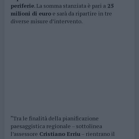
periferie
. La somma stanziata è pari a
25
milioni di euro
e sarà da ripartire in tre
diverse misure d’intervento.
“Tra le finalità della pianificazione
paesaggistica regionale – sottolinea
l’assessore
Cristiano Erriu
– rientrano il