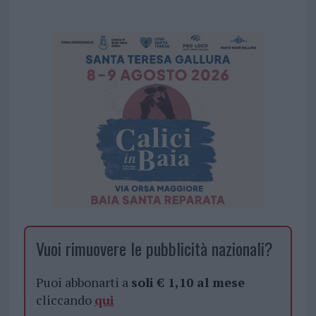
Vuoi rimuovere le pubblicità nazionali?
Puoi abbonarti a
soli € 1,10 al mese
cliccando
qui