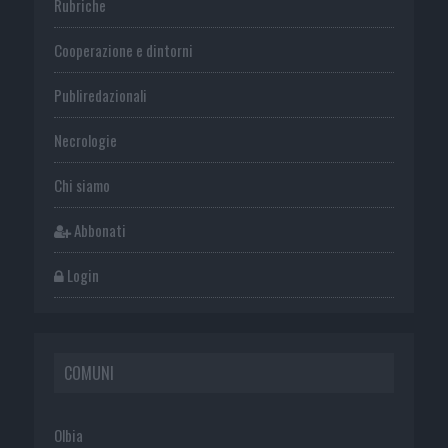
Rubriche
Cooperazione e dintorni
Publiredazionali
Necrologie
Chi siamo
Abbonati
Login
COMUNI
Olbia