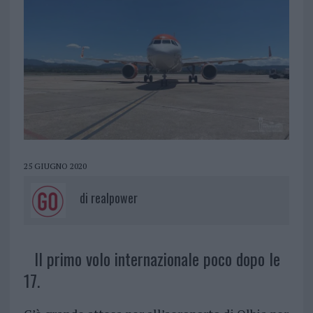
25 GIUGNO 2020
di
realpower
Il primo volo internazionale poco dopo le
17.