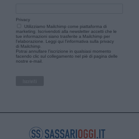
Privacy
Utilizziamo Mailchimp come piattaforma di
marketing. Iscrivendoti alla newsletter accetti che le
tue informazioni siano trasferite a Mailchimp per
l'elaborazione.
Leggi qui l'informativa sulla privacy
di Mailchimp
.
Potrai annullare l'iscrizione in qualsiasi momento
facendo clic sul collegamento nel piè di pagina delle
nostre e-mail.