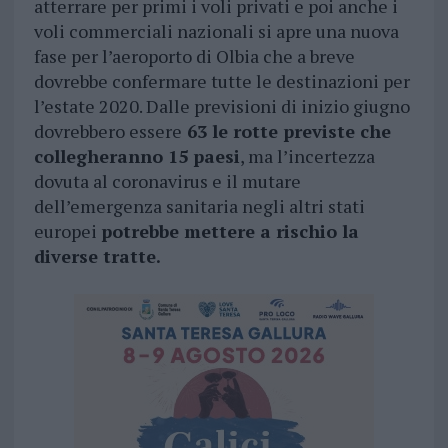
atterrare per primi i voli privati e poi anche i
voli commerciali nazionali si apre una nuova
fase per l’aeroporto di Olbia che a breve
dovrebbe confermare tutte le destinazioni per
l’estate 2020. Dalle previsioni di inizio giugno
dovrebbero essere
63 le rotte previste che
collegheranno 15 paesi
, ma l’incertezza
dovuta al coronavirus e il mutare
dell’emergenza sanitaria negli altri stati
europei
potrebbe mettere a rischio la
diverse tratte.