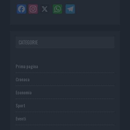
CATEGORIE
Prima pagina
Cronaca
Economia
Sport
Eventi