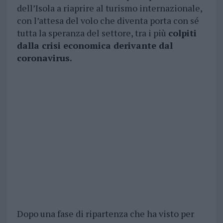
dell’Isola a riaprire al turismo internazionale,
con l’attesa del volo che diventa porta con sé
tutta la speranza del settore, tra i più
colpiti
dalla crisi economica derivante dal
coronavirus.
Dopo una fase di ripartenza che ha visto per