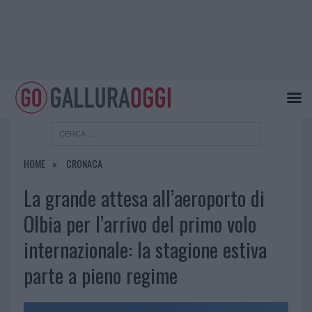
HOME
CRONACA
La grande attesa all’aeroporto di
Olbia per l’arrivo del primo volo
internazionale: la stagione estiva
parte a pieno regime