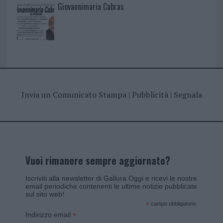
Giovannimaria Cabras
Invia un Comunicato Stampa
|
Pubblicità
|
Segnala
Vuoi rimanere sempre aggiornato?
Iscriviti alla newsletter di Gallura Oggi e ricevi le nostre
email periodiche contenenti le ultime notizie pubblicate
sul sito web!
*
campo obbligatorio
*
Indirizzo email