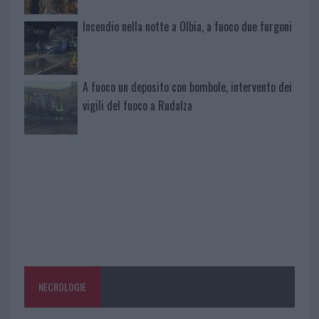
Incendio nella notte a Olbia, a fuoco due furgoni
A fuoco un deposito con bombole, intervento dei
vigili del fuoco a Rudalza
NECROLOGIE