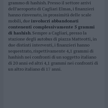
grammo di hashish. Presso il settore arrivi
dell’aeroporto di Cagliari Elmas, i finanzieri
hanno rinvenuto, in prossimità delle scale
mobili, due
involucri abbandonati
contenenti complessivamente 5 grammi
di hashish
. Sempre a Cagliari, presso la
stazione degli autobus di piazza Matteotti, in
due distinti interventi, i finanzieri hanno
sequestrato, rispettivamente 4,1 grammi di
hashish nei confronti di un soggetto italiano
di 20 anni ed altri 4,1 grammi nei confronti di
un altro italiano di 17 anni.