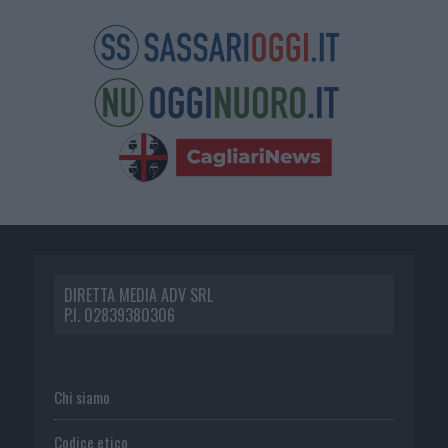
DIRETTA MEDIA ADV SRL
P.I. 02839380306
Chi siamo
Codice etico