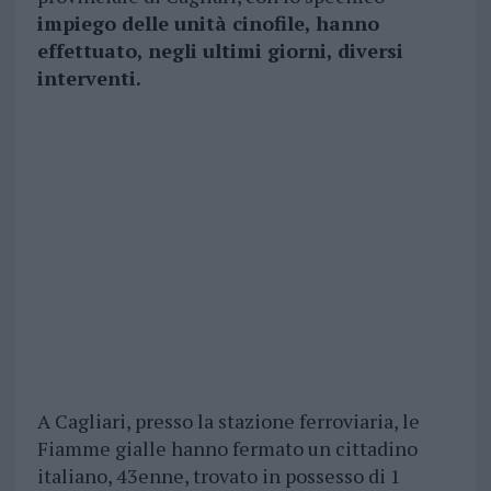
impiego delle unità cinofile, hanno
effettuato, negli ultimi giorni, diversi
interventi.
A Cagliari, presso la stazione ferroviaria, le
Fiamme gialle hanno fermato un cittadino
italiano, 43enne, trovato in possesso di 1