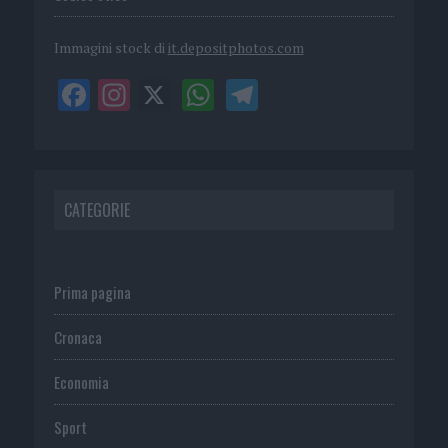
Immagini stock di
it.depositphotos.com
CATEGORIE
Prima pagina
Cronaca
Economia
Sport