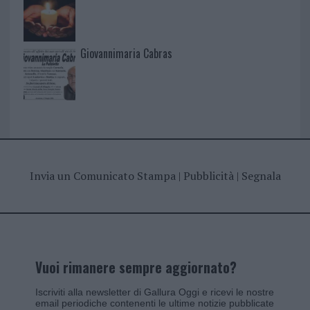
Giovannimaria Cabras
Invia un Comunicato Stampa
|
Pubblicità
|
Segnala
Vuoi rimanere sempre aggiornato?
Iscriviti alla newsletter di Gallura Oggi e ricevi le nostre
email periodiche contenenti le ultime notizie pubblicate