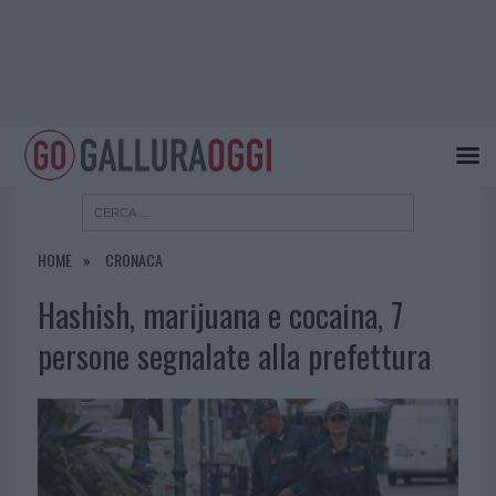
HOME
CRONACA
Hashish, marijuana e cocaina, 7
persone segnalate alla prefettura