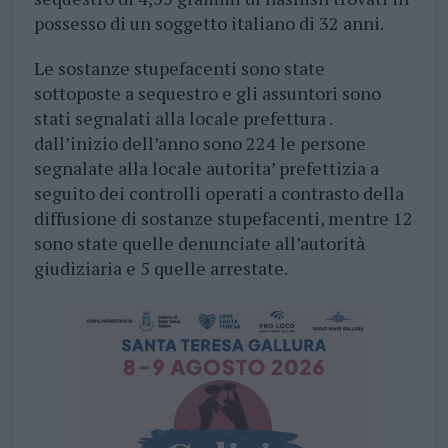
possesso di un soggetto italiano di 32 anni.
Le sostanze stupefacenti sono state
sottoposte a sequestro e gli assuntori sono
stati segnalati alla locale prefettura .
dall’inizio dell’anno sono 224 le persone
segnalate alla locale autorita’ prefettizia a
seguito dei controlli operati a contrasto della
diffusione di sostanze stupefacenti, mentre 12
sono state quelle denunciate all’autorità
giudiziaria e 5 quelle arrestate.