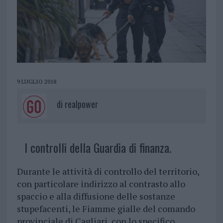
9 LUGLIO 2018
di
realpower
I controlli della Guardia di finanza.
Durante le attività di controllo del territorio,
con particolare indirizzo al contrasto allo
spaccio e alla diffusione delle sostanze
stupefacenti, le Fiamme gialle del comando
provinciale di Cagliari, con lo specifico