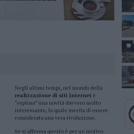
Negli ultimi tempi, nel mondo della
realizzazione di siti Internet
è
“esplosa” una novità davvero molto
interessante, la quale merita di essere
considerata una vera rivoluzione.
Se si afferma questo è per un motivo