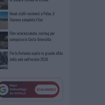
Nuovi stalli residenti a Palau, il
Comune completa l’iter
Film internazionale, casting per
comparse in Costa Smeralda
Porto Rotondo ospita la grande sfida
della vela nell’estate 2026