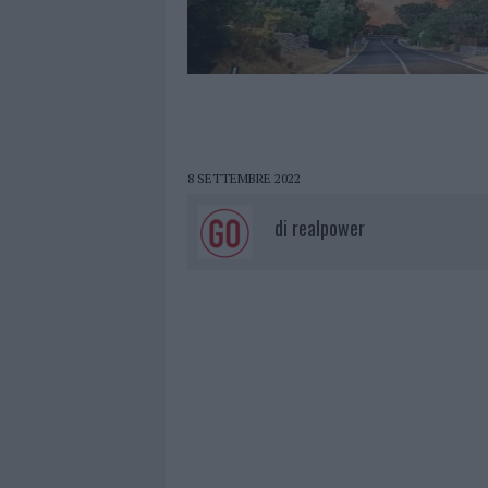
8 SETTEMBRE 2022
di
realpower