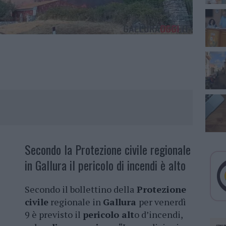
Secondo la Protezione civile regionale
in Gallura il pericolo di incendi è alto
Secondo il bollettino della
Protezione
civile
regionale in
Gallura
per venerdì
9 è previsto il
pericolo alt
o d’incendi,