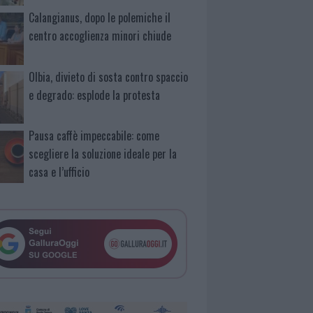
Calangianus, dopo le polemiche il
centro accoglienza minori chiude
Olbia, divieto di sosta contro spaccio
e degrado: esplode la protesta
Pausa caffè impeccabile: come
scegliere la soluzione ideale per la
casa e l’ufficio