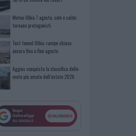
Meteo Olbia 7 agosto, sole e caldo
tornano protagonisti
Test tunnel Olbia: rampe chiuse
ancora fino a fine agosto
Aggius conquista la classifica delle
mete più amate dell’estate 2026