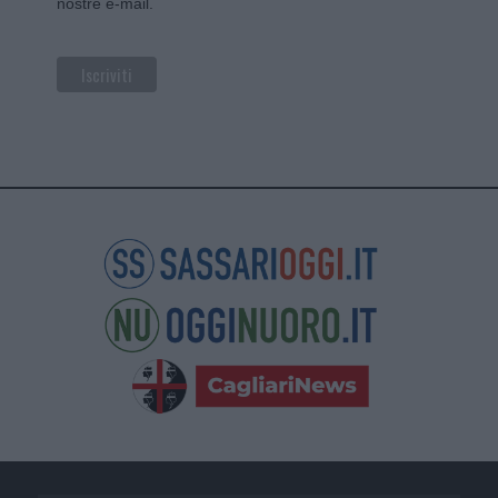
nostre e-mail.