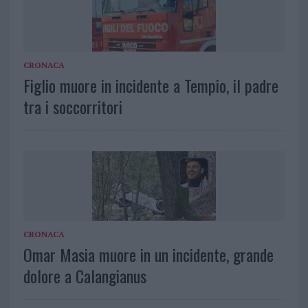
CRONACA
Figlio muore in incidente a Tempio, il padre
tra i soccorritori
CRONACA
Omar Masia muore in un incidente, grande
dolore a Calangianus