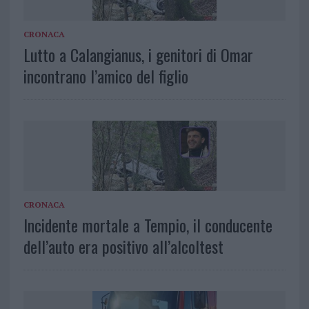
CRONACA
Lutto a Calangianus, i genitori di Omar
incontrano l’amico del figlio
CRONACA
Incidente mortale a Tempio, il conducente
dell’auto era positivo all’alcoltest