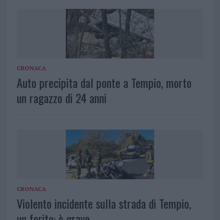
CRONACA
Auto precipita dal ponte a Tempio, morto
un ragazzo di 24 anni
CRONACA
Violento incidente sulla strada di Tempio,
un ferito: è grave