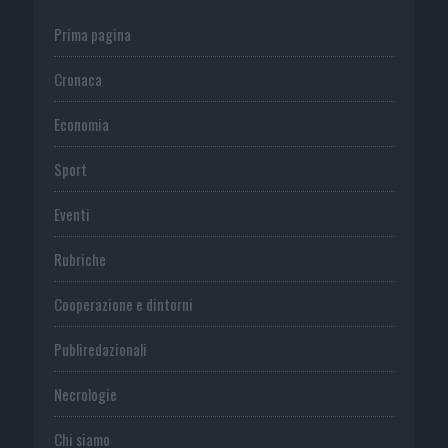
Prima pagina
Cronaca
Economia
Sport
Eventi
Rubriche
Cooperazione e dintorni
Publiredazionali
Necrologie
Chi siamo