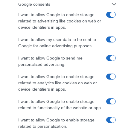
Google consents
I want to allow Google to enable storage
related to advertising like cookies on web or
device identifiers in apps.
I want to allow my user data to be sent to
NECROLOGIE
Google for online advertising purposes.
I want to allow Google to send me
Mario Malu
personalized advertising.
I want to allow Google to enable storage
related to analytics like cookies on web or
Paolo Pinna
device identifiers in apps.
I want to allow Google to enable storage
related to functionality of the website or app.
Martina Agostina Diturco
I want to allow Google to enable storage
related to personalization.