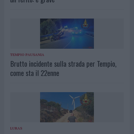
TEMPIO PAUSANIA
Brutto incidente sulla strada per Tempio,
come sta il 22enne
LURAS