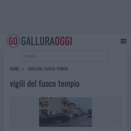
HOME
VIGILI DEL FUOCO TEMPIO
vigili del fuoco tempio