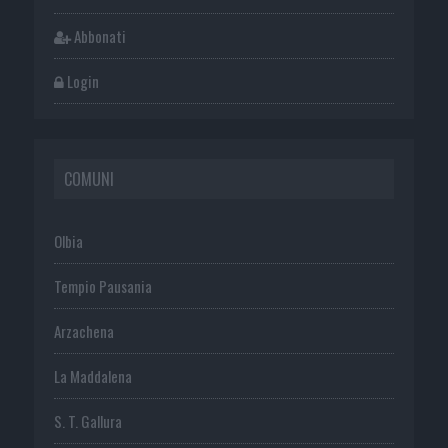
Abbonati
Login
COMUNI
Olbia
Tempio Pausania
Arzachena
La Maddalena
S. T. Gallura