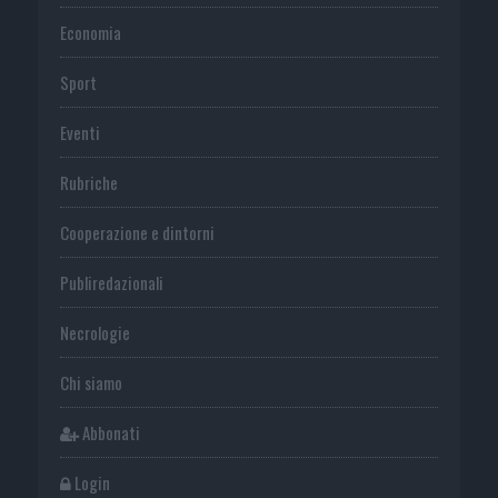
Economia
Sport
Eventi
Rubriche
Cooperazione e dintorni
Publiredazionali
Necrologie
Chi siamo
Abbonati
Login