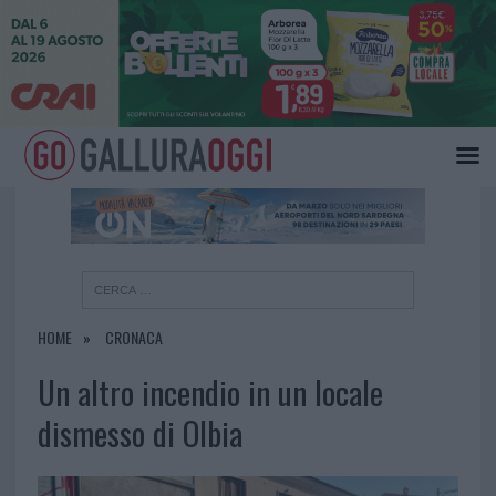
×
HOME
CRONACA
Un altro incendio in un locale
dismesso di Olbia