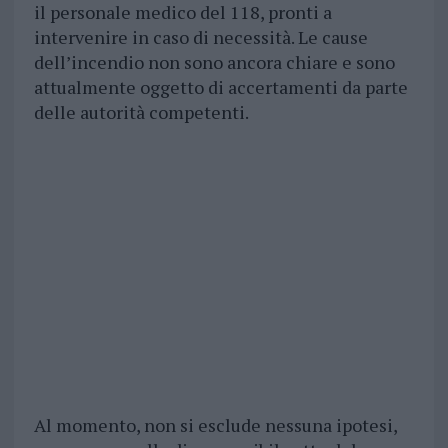
il personale medico del 118, pronti a
intervenire in caso di necessità. Le cause
dell’incendio non sono ancora chiare e sono
attualmente oggetto di accertamenti da parte
delle autorità competenti.
Al momento, non si esclude nessuna ipotesi,