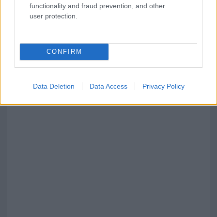
functionality and fraud prevention, and other
user protection.
CONFIRM
Data Deletion
Data Access
Privacy Policy