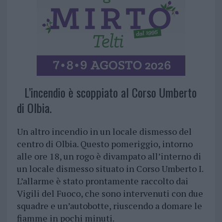
L’incendio è scoppiato al Corso Umberto
di Olbia.
Un altro incendio in un locale dismesso del
centro di Olbia. Questo pomeriggio, intorno
alle ore 18, un rogo è divampato all’interno di
un locale dismesso situato in Corso Umberto I.
L’allarme è stato prontamente raccolto dai
Vigili del Fuoco, che sono intervenuti con due
squadre e un’autobotte, riuscendo a domare le
fiamme in pochi minuti.