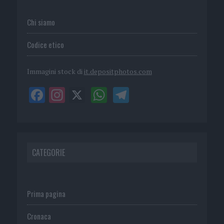
Chi siamo
Codice etico
Immagini stock di
it.depositphotos.com
CATEGORIE
Prima pagina
Cronaca