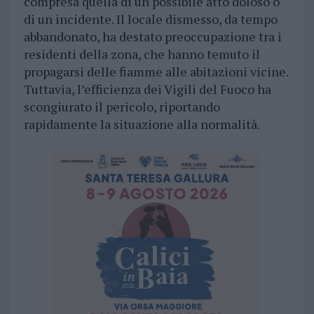
compresa quella di un possibile atto doloso o
di un incidente. Il locale dismesso, da tempo
abbandonato, ha destato preoccupazione tra i
residenti della zona, che hanno temuto il
propagarsi delle fiamme alle abitazioni vicine.
Tuttavia, l’efficienza dei Vigili del Fuoco ha
scongiurato il pericolo, riportando
rapidamente la situazione alla normalità.