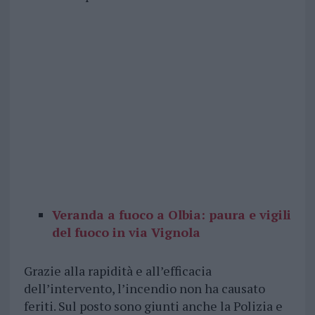
Veranda a fuoco a Olbia: paura e vigili
del fuoco in via Vignola
Grazie alla rapidità e all’efficacia
dell’intervento, l’incendio non ha causato
feriti. Sul posto sono giunti anche la Polizia e