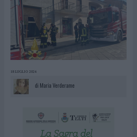
18 LUGLIO 2024
di
Maria Verderame