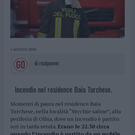
1 AGOSTO 2018
di
realpower
Incendio nel residence Baia Turchese.
Momenti di paura nel residence Baia
Turchese, nella località “Vecchie saline”, alla
periferia di Olbia, dove un incendio è partito
ieri in tarda serata.
Erano le 22.30 circa
quando l’incendio è partito da un mobile