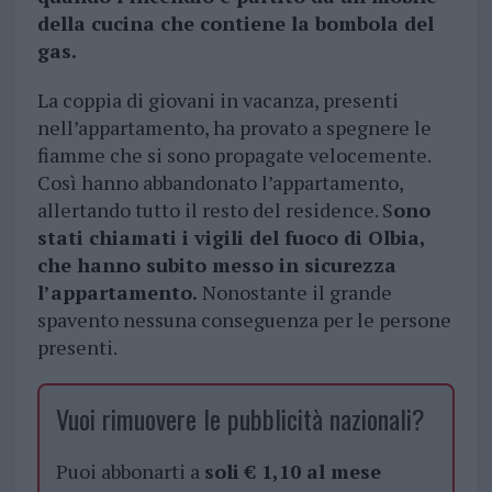
della cucina che contiene la bombola del
gas.
La coppia di giovani in vacanza, presenti
nell’appartamento, ha provato a spegnere le
fiamme che si sono propagate velocemente.
Così hanno abbandonato l’appartamento,
allertando tutto il resto del residence. S
ono
stati chiamati i vigili del fuoco di Olbia,
che hanno subito messo in sicurezza
l’appartamento.
Nonostante il grande
spavento nessuna conseguenza per le persone
presenti.
Vuoi rimuovere le pubblicità nazionali?
Puoi abbonarti a
soli € 1,10 al mese