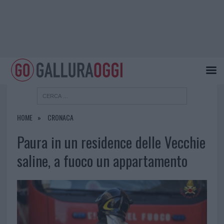
HOME
CRONACA
Paura in un residence delle Vecchie
saline, a fuoco un appartamento