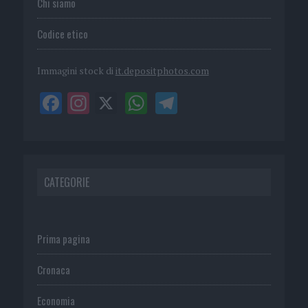
Chi siamo
Codice etico
Immagini stock di
it.depositphotos.com
CATEGORIE
Prima pagina
Cronaca
Economia