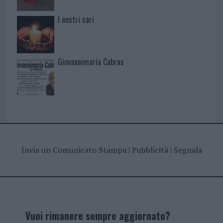
I nostri cari
Giovannimaria Cabras
Invia un Comunicato Stampa
|
Pubblicità
|
Segnala
Vuoi rimanere sempre aggiornato?