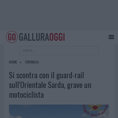
HOME
CRONACA
Si scontra con il guard-rail
sull’Orientale Sarda, grave un
motociclista