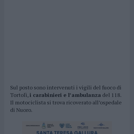
Sul posto sono intervenuti i vigili del fuoco di
Tortolì,
i carabinieri e l’ambulanza
del 118.
Il motociclista si trova ricoverato all’ospedale
di Nuoro.