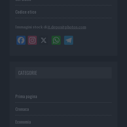
Codice etico
Immagini stock di
it.depositphotos.com
CATEGORIE
Prima pagina
Cronaca
Economia