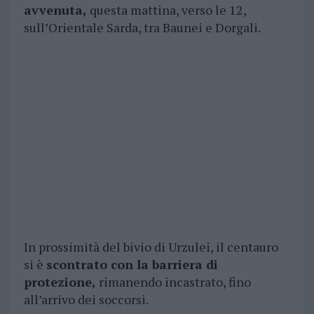
avvenuta,
questa mattina, verso le 12,
sull’Orientale Sarda, tra Baunei e Dorgali.
In prossimità del bivio di Urzulei, il centauro
si è
scontrato con la barriera di
protezione,
rimanendo incastrato, fino
all’arrivo dei soccorsi.