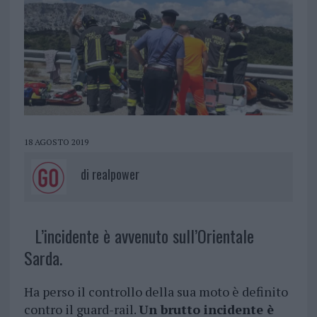
18 AGOSTO 2019
di
realpower
L’incidente è avvenuto sull’Orientale
Sarda.
Ha perso il controllo della sua moto è definito
contro il guard-rail.
Un brutto incidente è