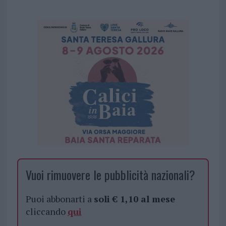
Vuoi rimuovere le pubblicità nazionali?
Puoi abbonarti a
soli € 1,10 al mese
cliccando
qui