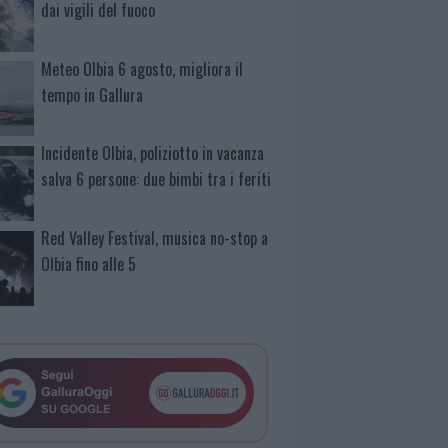
dai vigili del fuoco
Meteo Olbia 6 agosto, migliora il
tempo in Gallura
Incidente Olbia, poliziotto in vacanza
salva 6 persone: due bimbi tra i feriti
Red Valley Festival, musica no-stop a
Olbia fino alle 5