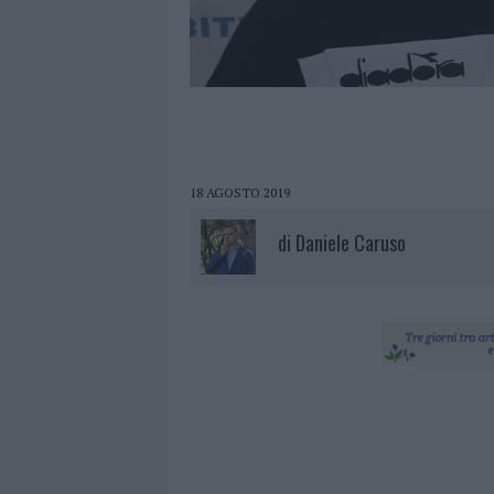
18 AGOSTO 2019
di
Daniele Caruso