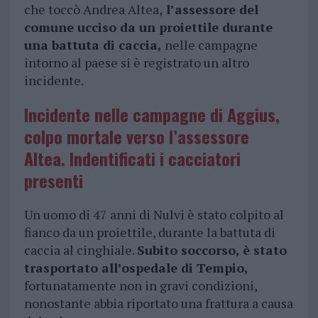
che toccò Andrea Altea,
l’assessore del
comune ucciso da un proiettile durante
una battuta di caccia,
nelle campagne
intorno al paese si è registrato un altro
incidente.
Incidente nelle campagne di Aggius,
colpo mortale verso l’assessore
Altea. Indentificati i cacciatori
presenti
Un uomo di 47 anni di Nulvi è stato colpito al
fianco da un proiettile, durante la battuta di
caccia al cinghiale.
Subito soccorso, è stato
trasportato all’ospedale di Tempio,
fortunatamente non in gravi condizioni,
nonostante abbia riportato una frattura a causa