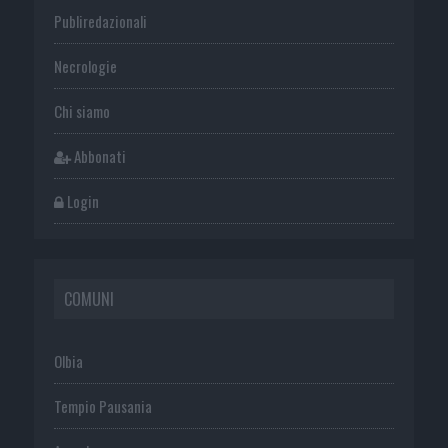
Publiredazionali
Necrologie
Chi siamo
Abbonati
Login
COMUNI
Olbia
Tempio Pausania