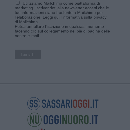
Utilizziamo Mailchimp come piattaforma di
marketing. Iscrivendoti alla newsletter accetti che le
tue informazioni siano trasferite a Mailchimp per
l'elaborazione.
Leggi qui l'informativa sulla privacy
di Mailchimp
.
Potrai annullare l'iscrizione in qualsiasi momento
facendo clic sul collegamento nel piè di pagina delle
nostre e-mail.