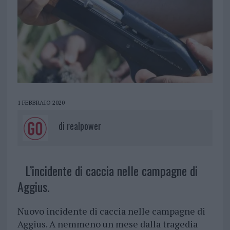
1 FEBBRAIO 2020
di
realpower
L’incidente di caccia nelle campagne di
Aggius.
Nuovo incidente di caccia nelle campagne di
Aggius. A nemmeno un mese dalla tragedia