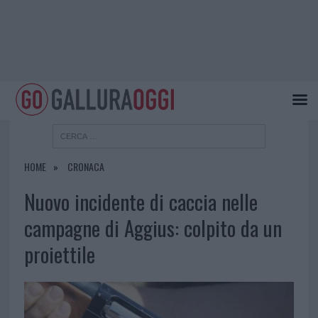
HOME
CRONACA
Nuovo incidente di caccia nelle
campagne di Aggius: colpito da un
proiettile