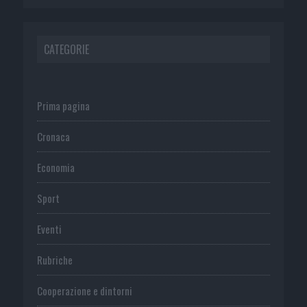
CATEGORIE
Prima pagina
Cronaca
Economia
Sport
Eventi
Rubriche
Cooperazione e dintorni