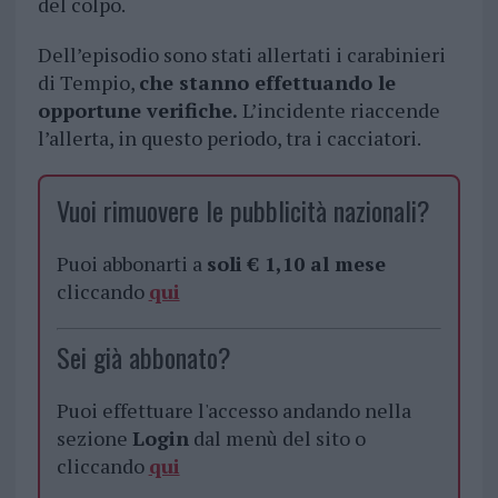
del colpo.
Dell’episodio sono stati allertati i carabinieri
di Tempio,
che stanno effettuando le
opportune verifiche.
L’incidente riaccende
l’allerta, in questo periodo, tra i cacciatori.
Vuoi rimuovere le pubblicità nazionali?
Puoi abbonarti a
soli € 1,10 al mese
cliccando
qui
Sei già abbonato?
Puoi effettuare l'accesso andando nella
sezione
Login
dal menù del sito o
cliccando
qui