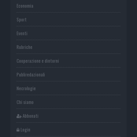
Economia
Sport
Eventi
Rubriche
Cooperazione e dintorni
Publiredazionali
Necrologie
Chi siamo
Abbonati
Login