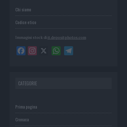
Chi siamo
Codice etico
Immagini stock di
it.depositphotos.com
CATEGORIE
Prima pagina
Cronaca