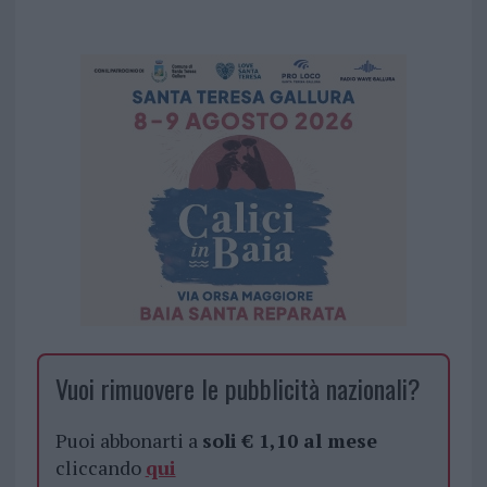
Vuoi rimuovere le pubblicità nazionali?
Puoi abbonarti a
soli € 1,10 al mese
cliccando
qui