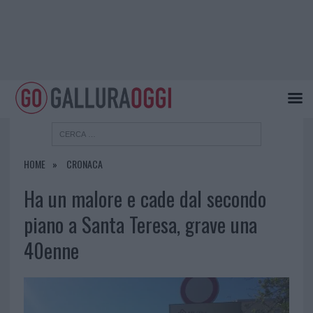
HOME
CRONACA
Ha un malore e cade dal secondo
piano a Santa Teresa, grave una
40enne