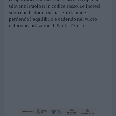
Giovanni Paolo II in codice rosso. Le ipotesi
sono che la donna si sia sentita male,
perdendo l’equilibrio e cadendo nel vuoto
dalla sua abitazione di Santa Teresa.