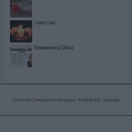
I nostri cari
Giovannimaria Cabras
Invia un Comunicato Stampa
|
Pubblicità
|
Segnala