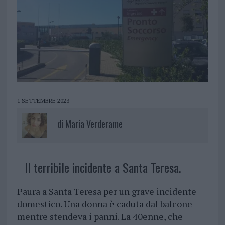
1 SETTEMBRE 2023
di
Maria Verderame
Il terribile incidente a Santa Teresa.
Paura a Santa Teresa per un grave incidente
domestico. Una donna è caduta dal balcone
mentre stendeva i panni. La 40enne, che