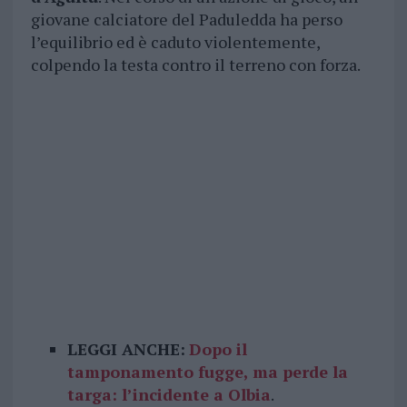
giovane calciatore del Paduledda ha perso
l’equilibrio ed è caduto violentemente,
colpendo la testa contro il terreno con forza.
LEGGI ANCHE:
Dopo il
tamponamento fugge, ma perde la
targa: l’incidente a Olbia
.