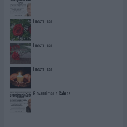
I nostri cari
I nostri cari
I nostri cari
Giovannimaria Cabras