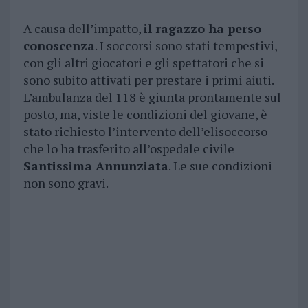
A causa dell’impatto,
il ragazzo ha perso
conoscenza
. I soccorsi sono stati tempestivi,
con gli altri giocatori e gli spettatori che si
sono subito attivati per prestare i primi aiuti.
L’ambulanza del 118 è giunta prontamente sul
posto, ma, viste le condizioni del giovane, è
stato richiesto l’intervento dell’elisoccorso
che lo ha trasferito all’ospedale civile
Santissima Annunziata
. Le sue condizioni
non sono gravi.