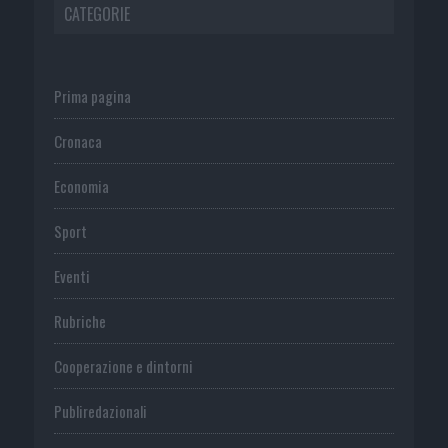
CATEGORIE
Prima pagina
Cronaca
Economia
Sport
Eventi
Rubriche
Cooperazione e dintorni
Publiredazionali