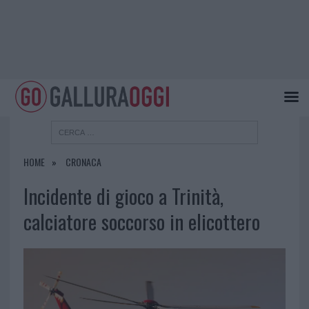
HOME
CRONACA
Incidente di gioco a Trinità,
calciatore soccorso in elicottero