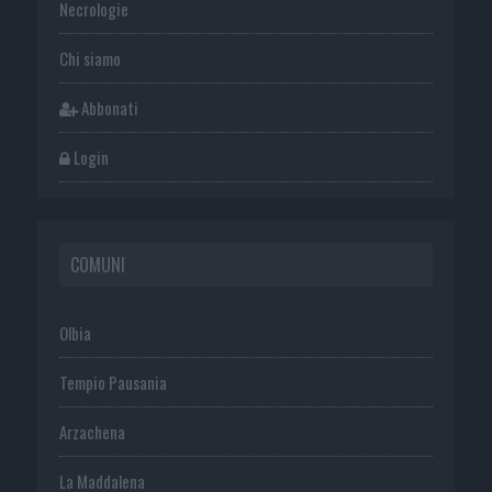
Necrologie
Chi siamo
Abbonati
Login
COMUNI
Olbia
Tempio Pausania
Arzachena
La Maddalena