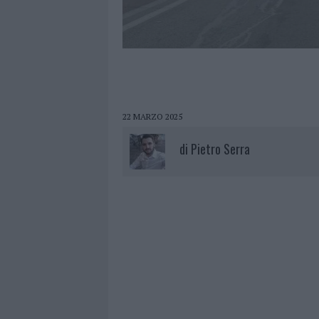
22 MARZO 2025
di
Pietro Serra