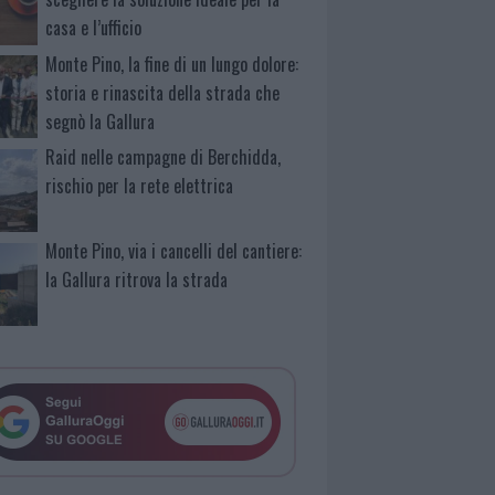
casa e l’ufficio
Monte Pino, la fine di un lungo dolore:
storia e rinascita della strada che
segnò la Gallura
Raid nelle campagne di Berchidda,
rischio per la rete elettrica
Monte Pino, via i cancelli del cantiere:
la Gallura ritrova la strada